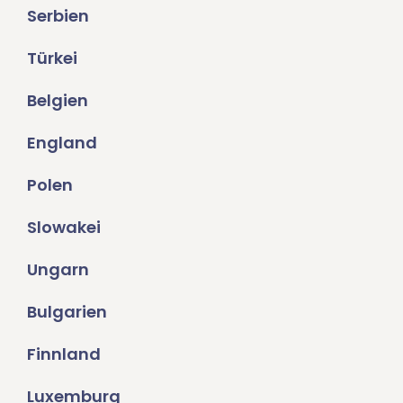
Serbien
Türkei
Belgien
England
Polen
Slowakei
Ungarn
Bulgarien
Finnland
Luxemburg