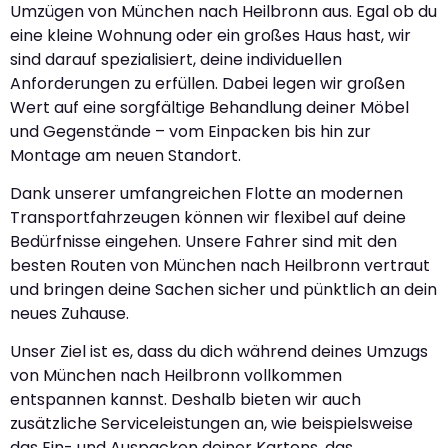
Umzügen von München nach Heilbronn aus. Egal ob du
eine kleine Wohnung oder ein großes Haus hast, wir
sind darauf spezialisiert, deine individuellen
Anforderungen zu erfüllen. Dabei legen wir großen
Wert auf eine sorgfältige Behandlung deiner Möbel
und Gegenstände – vom Einpacken bis hin zur
Montage am neuen Standort.
Dank unserer umfangreichen Flotte an modernen
Transportfahrzeugen können wir flexibel auf deine
Bedürfnisse eingehen. Unsere Fahrer sind mit den
besten Routen von München nach Heilbronn vertraut
und bringen deine Sachen sicher und pünktlich an dein
neues Zuhause.
Unser Ziel ist es, dass du dich während deines Umzugs
von München nach Heilbronn vollkommen
entspannen kannst. Deshalb bieten wir auch
zusätzliche Serviceleistungen an, wie beispielsweise
das Ein- und Auspacken deiner Kartons, das