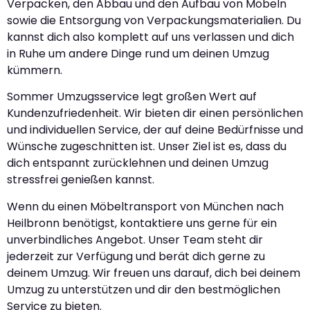
Verpacken, den Abbau und den Aufbau von Möbeln
sowie die Entsorgung von Verpackungsmaterialien. Du
kannst dich also komplett auf uns verlassen und dich
in Ruhe um andere Dinge rund um deinen Umzug
kümmern.
Sommer Umzugsservice legt großen Wert auf
Kundenzufriedenheit. Wir bieten dir einen persönlichen
und individuellen Service, der auf deine Bedürfnisse und
Wünsche zugeschnitten ist. Unser Ziel ist es, dass du
dich entspannt zurücklehnen und deinen Umzug
stressfrei genießen kannst.
Wenn du einen Möbeltransport von München nach
Heilbronn benötigst, kontaktiere uns gerne für ein
unverbindliches Angebot. Unser Team steht dir
jederzeit zur Verfügung und berät dich gerne zu
deinem Umzug. Wir freuen uns darauf, dich bei deinem
Umzug zu unterstützen und dir den bestmöglichen
Service zu bieten.