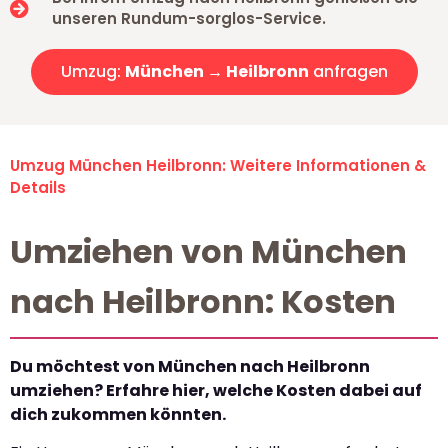
unseren Rundum-sorglos-Service.
Umzug:
München → Heilbronn
anfragen
Umzug München Heilbronn: Weitere Informationen &
Details
Umziehen von München
nach Heilbronn: Kosten
Du möchtest von München nach Heilbronn
umziehen? Erfahre hier, welche Kosten dabei auf
dich zukommen könnten.