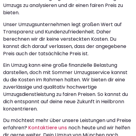
Umzugs zu analysieren und dir einen fairen Preis zu
bieten.
Unser Umzugsunternehmen legt großen Wert auf
Transparenz und Kundenzufriedenheit. Daher
berechnen wir dir keine versteckten Kosten. Du
kannst dich darauf verlassen, dass der angegebene
Preis auch der tatsächliche Preis ist.
Ein Umzug kann eine große finanzielle Belastung
darstellen, doch mit Sommer Umzugsservice kannst
du die Kosten im Rahmen halten. Wir bieten dir eine
zuverlässige und qualitativ hochwertige
Umzugsdienstleistung zu fairen Preisen. So kannst du
dich entspannt auf deine neue Zukunft in Heilbronn
konzentrieren.
Du möchtest mehr über unsere Leistungen und Preise
erfahren?
Kontaktiere uns
noch heute und wir helfen
dir gerne weiter. Dein Umzug von München nach