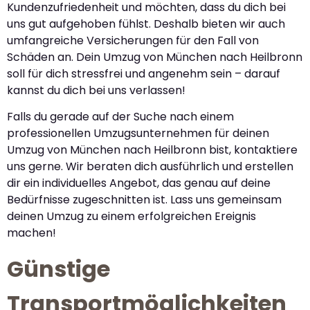
Kundenzufriedenheit und möchten, dass du dich bei
uns gut aufgehoben fühlst. Deshalb bieten wir auch
umfangreiche Versicherungen für den Fall von
Schäden an. Dein Umzug von München nach Heilbronn
soll für dich stressfrei und angenehm sein – darauf
kannst du dich bei uns verlassen!
Falls du gerade auf der Suche nach einem
professionellen Umzugsunternehmen für deinen
Umzug von München nach Heilbronn bist, kontaktiere
uns gerne. Wir beraten dich ausführlich und erstellen
dir ein individuelles Angebot, das genau auf deine
Bedürfnisse zugeschnitten ist. Lass uns gemeinsam
deinen Umzug zu einem erfolgreichen Ereignis
machen!
Günstige
Transportmöglichkeiten