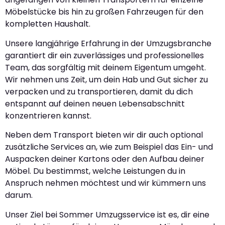
Möbelstücke bis hin zu großen Fahrzeugen für den
kompletten Haushalt.
Unsere langjährige Erfahrung in der Umzugsbranche
garantiert dir ein zuverlässiges und professionelles
Team, das sorgfältig mit deinem Eigentum umgeht.
Wir nehmen uns Zeit, um dein Hab und Gut sicher zu
verpacken und zu transportieren, damit du dich
entspannt auf deinen neuen Lebensabschnitt
konzentrieren kannst.
Neben dem Transport bieten wir dir auch optional
zusätzliche Services an, wie zum Beispiel das Ein- und
Auspacken deiner Kartons oder den Aufbau deiner
Möbel. Du bestimmst, welche Leistungen du in
Anspruch nehmen möchtest und wir kümmern uns
darum.
Unser Ziel bei Sommer Umzugsservice ist es, dir eine