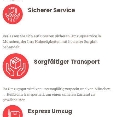
Sicherer Service
Verlassen Sie sich auf unseren sicheren Umzugsservice in
München, der Ihre Habseligkeiten mit höchster Sorgfalt
behandelt.
Sorgfältiger Transport
Ihr Umzugsgut wird von uns sorgfältig verpackt und von München
→ Heilbronn transportiert, um einen sicheren Zustand zu
gewährleisten.
Express Umzug