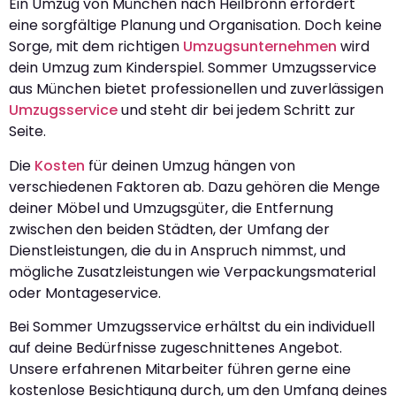
Ein Umzug von München nach Heilbronn erfordert
eine sorgfältige Planung und Organisation. Doch keine
Sorge, mit dem richtigen
Umzugsunternehmen
wird
dein Umzug zum Kinderspiel. Sommer Umzugsservice
aus München bietet professionellen und zuverlässigen
Umzugsservice
und steht dir bei jedem Schritt zur
Seite.
Die
Kosten
für deinen Umzug hängen von
verschiedenen Faktoren ab. Dazu gehören die Menge
deiner Möbel und Umzugsgüter, die Entfernung
zwischen den beiden Städten, der Umfang der
Dienstleistungen, die du in Anspruch nimmst, und
mögliche Zusatzleistungen wie Verpackungsmaterial
oder Montageservice.
Bei Sommer Umzugsservice erhältst du ein individuell
auf deine Bedürfnisse zugeschnittenes Angebot.
Unsere erfahrenen Mitarbeiter führen gerne eine
kostenlose Besichtigung durch, um den Umfang deines