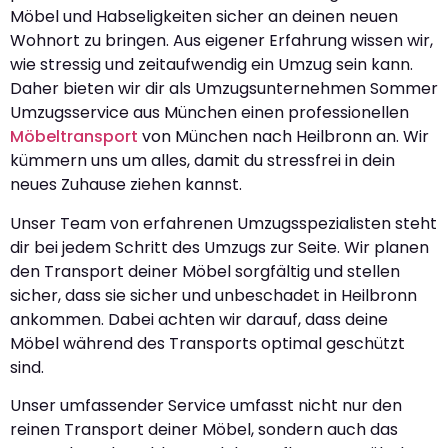
Möbel und Habseligkeiten sicher an deinen neuen
Wohnort zu bringen. Aus eigener Erfahrung wissen wir,
wie stressig und zeitaufwendig ein Umzug sein kann.
Daher bieten wir dir als Umzugsunternehmen Sommer
Umzugsservice aus München einen professionellen
Möbeltransport
von München nach Heilbronn an. Wir
kümmern uns um alles, damit du stressfrei in dein
neues Zuhause ziehen kannst.
Unser Team von erfahrenen Umzugsspezialisten steht
dir bei jedem Schritt des Umzugs zur Seite. Wir planen
den Transport deiner Möbel sorgfältig und stellen
sicher, dass sie sicher und unbeschadet in Heilbronn
ankommen. Dabei achten wir darauf, dass deine
Möbel während des Transports optimal geschützt
sind.
Unser umfassender Service umfasst nicht nur den
reinen Transport deiner Möbel, sondern auch das