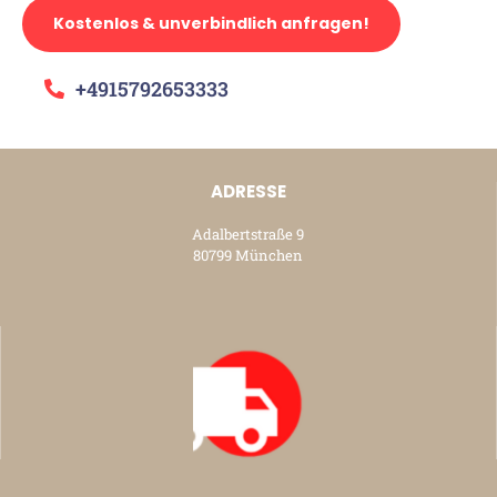
Kostenlos & unverbindlich anfragen!
+4915792653333
ADRESSE
Adalbertstraße 9
80799 München