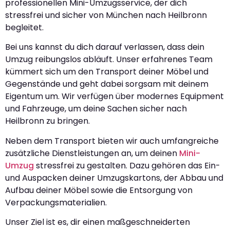
professionellen Mini-Umzugsservice, der dich
stressfrei und sicher von München nach Heilbronn
begleitet.
Bei uns kannst du dich darauf verlassen, dass dein
Umzug reibungslos abläuft. Unser erfahrenes Team
kümmert sich um den Transport deiner Möbel und
Gegenstände und geht dabei sorgsam mit deinem
Eigentum um. Wir verfügen über modernes Equipment
und Fahrzeuge, um deine Sachen sicher nach
Heilbronn zu bringen.
Neben dem Transport bieten wir auch umfangreiche
zusätzliche Dienstleistungen an, um deinen
Mini-
Umzug
stressfrei zu gestalten. Dazu gehören das Ein-
und Auspacken deiner Umzugskartons, der Abbau und
Aufbau deiner Möbel sowie die Entsorgung von
Verpackungsmaterialien.
Unser Ziel ist es, dir einen maßgeschneiderten