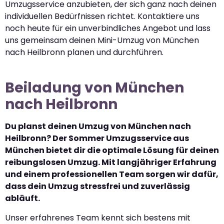
Umzugsservice anzubieten, der sich ganz nach deinen
individuellen Bedürfnissen richtet. Kontaktiere uns
noch heute für ein unverbindliches Angebot und lass
uns gemeinsam deinen Mini-Umzug von München
nach Heilbronn planen und durchführen.
Beiladung von München
nach Heilbronn
Du planst deinen Umzug von München nach
Heilbronn? Der Sommer Umzugsservice aus
München bietet dir die optimale Lösung für deinen
reibungslosen Umzug. Mit langjähriger Erfahrung
und einem professionellen Team sorgen wir dafür,
dass dein Umzug stressfrei und zuverlässig
abläuft.
Unser erfahrenes Team kennt sich bestens mit