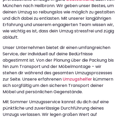
München nach Heilbronn. Wir geben unser Bestes, um
deinen Umzug so reibungslos wie möglich zu gestalten
und dich dabei zu entlasten. Mit unserer langjährigen
Erfahrung und unserem engagierten Team wissen wir,
wie wichtig es ist, dass dein Umzug stressfrei und zügig
abläuft.
Unser Unternehmen bietet dir einen umfangreichen
Service, der individuell auf deine Bedürfnisse
abgestimmt ist. Von der Planung über die Packung bis
hin zum Transport und der Möbelmontage – wir
stehen dir während des gesamten Umzugsprozesses
zur Seite. Unsere erfahrenen
Umzugshelfer
kümmern
sich sorgfältig um den sicheren Transport deiner
Möbel und persönlichen Gegenstände.
Mit Sommer Umzugsservice kannst du dich auf eine
pünktliche und zuverlässige Durchführung deines
Umzugs verlassen. Wir legen großen Wert auf