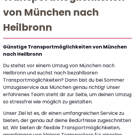
von München nach
Heilbronn
Günstige Transportmöglichkeiten von München
nach Heilbronn
Du stehst vor einem Umzug von München nach
Heilbronn und suchst nach bezahlbaren
Transportmöglichkeiten? Dann bist du bei Sommer
Umzugsservice aus München genau richtig! Unser
erfahrenes Team steht dir zur Seite, um deinen Umzug
so stressfrei wie möglich zu gestalten.
Unser Ziel ist es, dir einen umfangreichen Service zu
bieten, der genau auf deine Bedürfnisse zugeschnitten
ist. Wir bieten dir flexible Transportmöglichkeiten,
angefangen von kleinen Transportern für einzelne