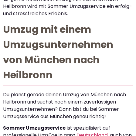
Heilbronn wird mit Sommer Umzugsservice ein erfolg-
und stressfreiches Erlebnis.
Umzug mit einem
Umzugsunternehmen
von München nach
Heilbronn
Du planst gerade deinen Umzug von München nach
Heilbronn und suchst nach einem zuverlässigen
Umzugsunternehmen? Dann bist du bei Sommer
Umzugsservice aus München genau richtig!
Sommer Umzugsservice
ist spezialisiert auf
professionelle Umzüge in ganz
Deutschland
, auch von