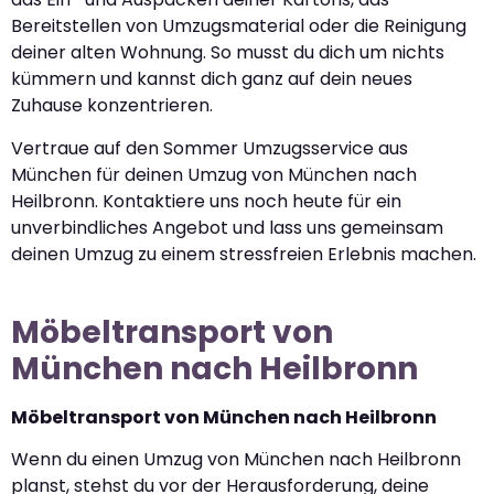
Bereitstellen von Umzugsmaterial oder die Reinigung
deiner alten Wohnung. So musst du dich um nichts
kümmern und kannst dich ganz auf dein neues
Zuhause konzentrieren.
Vertraue auf den Sommer Umzugsservice aus
München für deinen Umzug von München nach
Heilbronn. Kontaktiere uns noch heute für ein
unverbindliches Angebot und lass uns gemeinsam
deinen Umzug zu einem stressfreien Erlebnis machen.
Möbeltransport von
München nach Heilbronn
Möbeltransport von München nach Heilbronn
Wenn du einen Umzug von München nach Heilbronn
planst, stehst du vor der Herausforderung, deine