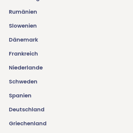
Rumänien
Slowenien
Dänemark
Frankreich
Niederlande
Schweden
Spanien
Deutschland
Griechenland