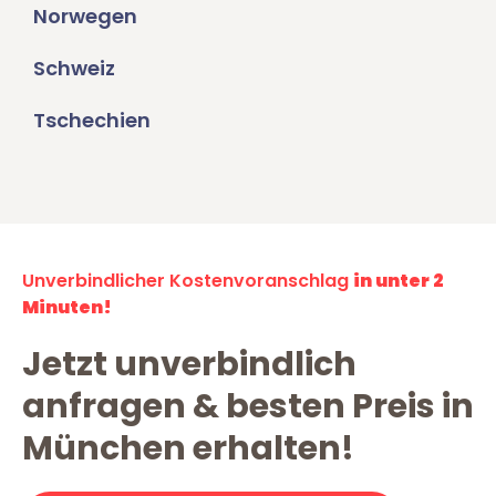
Norwegen
Schweiz
Tschechien
Unverbindlicher Kostenvoranschlag
in unter 2
Minuten!
Jetzt unverbindlich
anfragen & besten Preis in
München erhalten!