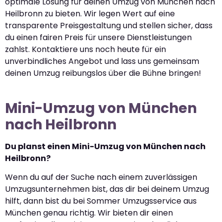
optimale Lösung für deinen Umzug von München nach
Heilbronn zu bieten. Wir legen Wert auf eine
transparente Preisgestaltung und stellen sicher, dass
du einen fairen Preis für unsere Dienstleistungen
zahlst. Kontaktiere uns noch heute für ein
unverbindliches Angebot und lass uns gemeinsam
deinen Umzug reibungslos über die Bühne bringen!
Mini-Umzug von München
nach Heilbronn
Du planst einen Mini-Umzug von München nach
Heilbronn?
Wenn du auf der Suche nach einem zuverlässigen
Umzugsunternehmen bist, das dir bei deinem Umzug
hilft, dann bist du bei Sommer Umzugsservice aus
München genau richtig. Wir bieten dir einen