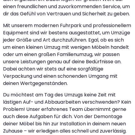
einen freundlichen und zuvorkommenden Service, um
dir das Gefühl von Vertrauen und Sicherheit zu geben.
Mit unserem modernen Fuhrpark und professionellem
Equipment sind wir bestens ausgestattet, um Umzüge
jeder Größe und Art durchzuführen. Egal, ob es sich
um einen kleinen Umzug mit wenigen Möbeln handelt
oder um einen großen Familienumzug, wir passen
unsere Leistungen genau auf deine Bedürfnisse an.
Dabei achten wir stets auf eine sorgfältige
Verpackung und einen schonenden Umgang mit
deinen Wertgegenständen.
Du möchtest am Tag des Umzugs keine Zeit mit
lästigen Auf- und Abbauarbeiten verschwenden? Kein
Problem! Unser erfahrenes Team übernimmt gerne
auch diese Aufgaben für dich. Von der Demontage
deiner Möbel bis hin zur Installation in deinem neuen
Zuhause – wir erledigen alles schnell und zuverlässig.