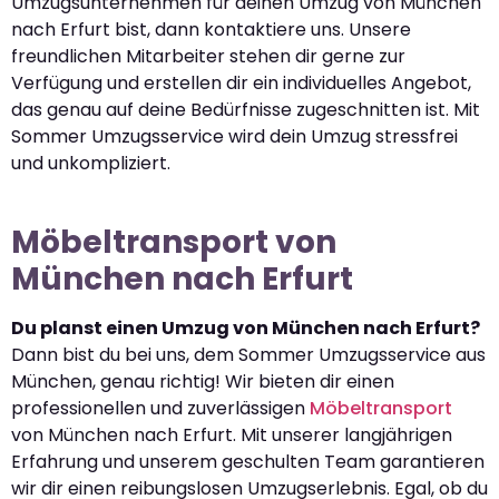
Umzugsunternehmen für deinen Umzug von München
nach Erfurt bist, dann kontaktiere uns. Unsere
freundlichen Mitarbeiter stehen dir gerne zur
Verfügung und erstellen dir ein individuelles Angebot,
das genau auf deine Bedürfnisse zugeschnitten ist. Mit
Sommer Umzugsservice wird dein Umzug stressfrei
und unkompliziert.
Möbeltransport von
München nach Erfurt
Du planst einen Umzug von München nach Erfurt?
Dann bist du bei uns, dem Sommer Umzugsservice aus
München, genau richtig! Wir bieten dir einen
professionellen und zuverlässigen
Möbeltransport
von München nach Erfurt. Mit unserer langjährigen
Erfahrung und unserem geschulten Team garantieren
wir dir einen reibungslosen Umzugserlebnis. Egal, ob du