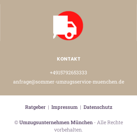
KONTAKT
+4915792653333
anfrage@sommer-umzugsservice-muenchen.de
Ratgeber
|
Impressum
|
Datenschutz
©
Umzugsunternehmen München
- Alle Rechte
vorbehalten.