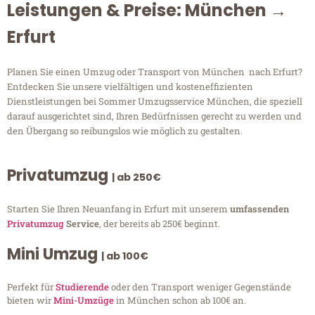
Leistungen & Preise: München →
Erfurt
Planen Sie einen Umzug oder Transport von München nach Erfurt?
Entdecken Sie unsere vielfältigen und kosteneffizienten
Dienstleistungen bei Sommer Umzugsservice München, die speziell
darauf ausgerichtet sind, Ihren Bedürfnissen gerecht zu werden und
den Übergang so reibungslos wie möglich zu gestalten.
Privatumzug
| ab 250€
Starten Sie Ihren Neuanfang in Erfurt mit unserem
umfassenden
Privatumzug
Service
, der bereits ab 250€ beginnt.
Mini Umzug
| ab 100€
Perfekt für
Studierende
oder den Transport weniger Gegenstände
bieten wir
Mini-Umzüge
in München schon ab 100€ an.