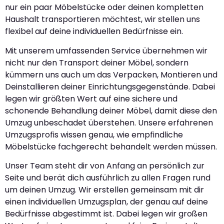
nur ein paar Möbelstücke oder deinen kompletten
Haushalt transportieren möchtest, wir stellen uns
flexibel auf deine individuellen Bedürfnisse ein.
Mit unserem umfassenden Service übernehmen wir
nicht nur den Transport deiner Möbel, sondern
kümmern uns auch um das Verpacken, Montieren und
Deinstallieren deiner Einrichtungsgegenstände. Dabei
legen wir größten Wert auf eine sichere und
schonende Behandlung deiner Möbel, damit diese den
Umzug unbeschadet überstehen. Unsere erfahrenen
Umzugsprofis wissen genau, wie empfindliche
Möbelstücke fachgerecht behandelt werden müssen.
Unser Team steht dir von Anfang an persönlich zur
Seite und berät dich ausführlich zu allen Fragen rund
um deinen Umzug. Wir erstellen gemeinsam mit dir
einen individuellen Umzugsplan, der genau auf deine
Bedürfnisse abgestimmt ist. Dabei legen wir großen