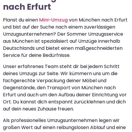
nach Erfurt
Planst du einen
Mini-Umzug
von München nach Erfurt
und bist auf der Suche nach einem zuverlässigen
Umzugsunternehmen? Der Sommer Umzugsservice
aus München ist spezialisiert auf Umzüge innerhalb
Deutschlands und bietet einen maßgeschneiderten
Service für deine Bedürfnisse.
Unser erfahrenes Team steht dir bei jedem Schritt
deines Umzugs zur Seite. Wir kümmern uns um die
fachgerechte Verpackung deiner Möbel und
Gegenstände, den Transport von München nach
Erfurt und auch um den Aufbau deiner Einrichtung vor
Ort. Du kannst dich entspannt zurücklehnen und dich
auf dein neues Zuhause freuen.
Als professionelles Umzugsunternehmen legen wir
großen Wert auf einen reibungslosen Ablauf und eine