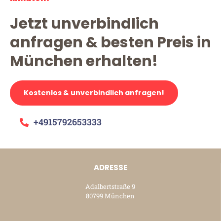
Jetzt unverbindlich
anfragen & besten Preis in
München erhalten!
Kostenlos & unverbindlich anfragen!
+4915792653333
ADRESSE
Adalbertstraße 9
80799 München