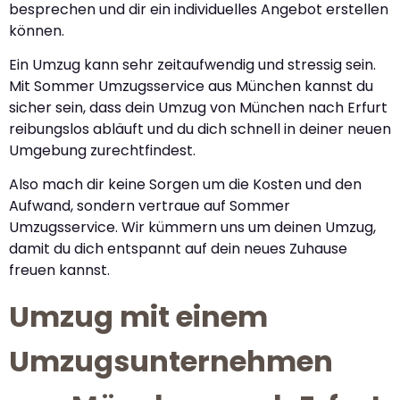
besprechen und dir ein individuelles Angebot erstellen
können.
Ein Umzug kann sehr zeitaufwendig und stressig sein.
Mit Sommer Umzugsservice aus München kannst du
sicher sein, dass dein Umzug von München nach Erfurt
reibungslos abläuft und du dich schnell in deiner neuen
Umgebung zurechtfindest.
Also mach dir keine Sorgen um die Kosten und den
Aufwand, sondern vertraue auf Sommer
Umzugsservice. Wir kümmern uns um deinen Umzug,
damit du dich entspannt auf dein neues Zuhause
freuen kannst.
Umzug mit einem
Umzugsunternehmen