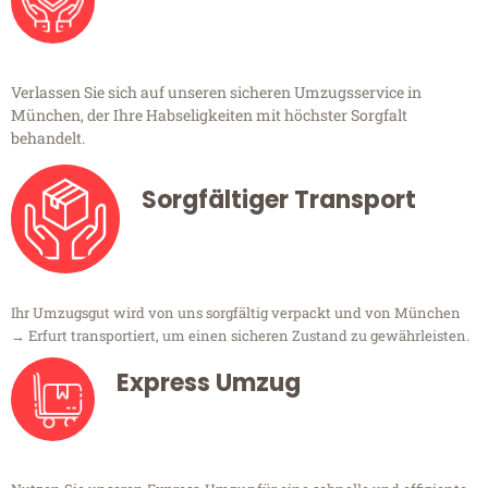
Verlassen Sie sich auf unseren sicheren Umzugsservice in
München, der Ihre Habseligkeiten mit höchster Sorgfalt
behandelt.
Sorgfältiger Transport
Ihr Umzugsgut wird von uns sorgfältig verpackt und von München
→ Erfurt transportiert, um einen sicheren Zustand zu gewährleisten.
Express Umzug