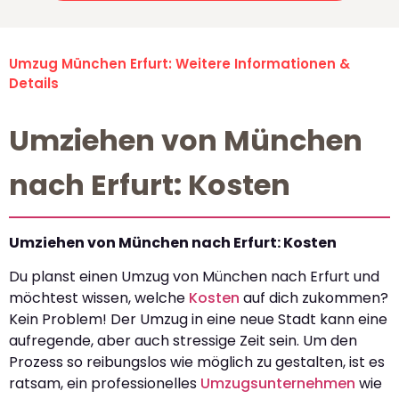
Umzug München Erfurt: Weitere Informationen &
Details
Umziehen von München
nach Erfurt: Kosten
Umziehen von München nach Erfurt: Kosten
Du planst einen Umzug von München nach Erfurt und
möchtest wissen, welche
Kosten
auf dich zukommen?
Kein Problem! Der Umzug in eine neue Stadt kann eine
aufregende, aber auch stressige Zeit sein. Um den
Prozess so reibungslos wie möglich zu gestalten, ist es
ratsam, ein professionelles
Umzugsunternehmen
wie