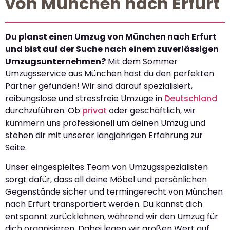
von München nach Erfurt
Du planst einen Umzug von München nach Erfurt
und bist auf der Suche nach einem zuverlässigen
Umzugsunternehmen?
Mit dem Sommer
Umzugsservice aus München hast du den perfekten
Partner gefunden! Wir sind darauf spezialisiert,
reibungslose und stressfreie Umzüge in
Deutschland
durchzuführen. Ob
privat
oder geschäftlich, wir
kümmern uns professionell um deinen Umzug und
stehen dir mit unserer langjährigen Erfahrung zur
Seite.
Unser eingespieltes Team von Umzugsspezialisten
sorgt dafür, dass all deine Möbel und persönlichen
Gegenstände sicher und termingerecht von München
nach Erfurt transportiert werden. Du kannst dich
entspannt zurücklehnen, während wir den Umzug für
dich organisieren. Dabei legen wir großen Wert auf