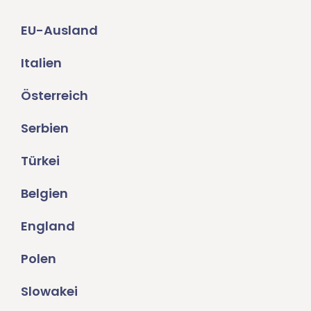
EU-Ausland
Italien
Österreich
Serbien
Türkei
Belgien
England
Polen
Slowakei