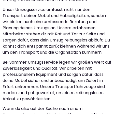
Unser Umzugsservice umfasst nicht nur den
Transport deiner Möbel und Habseligkeiten, sondern
wir bieten auch eine umfassende Beratung und
Planung deines Umzugs an. Unsere erfahrenen
Mitarbeiter stehen dir mit Rat und Tat zur Seite und
sorgen dafür, dass dein Umzug reibungslos abläuft. Du
kannst dich entspannt zurücklehnen während wir uns
um den Transport und die Organisation kümmern.
Bei Sommer Umzugsservice legen wir großen Wert auf
Zuverlässigkeit und Qualität. Wir arbeiten mit
professionellem Equipment und sorgen dafür, dass
deine Möbel sicher und unbeschädigt am Zielort in
Erfurt ankommen. Unsere Transportfahrzeuge sind
modern und gut gewartet, um einen reibungslosen
Ablauf zu gewährleisten.
Wenn du also auf der Suche nach einem