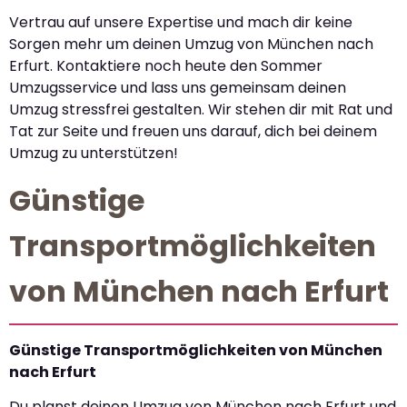
Vertrau auf unsere Expertise und mach dir keine
Sorgen mehr um deinen Umzug von München nach
Erfurt. Kontaktiere noch heute den Sommer
Umzugsservice und lass uns gemeinsam deinen
Umzug stressfrei gestalten. Wir stehen dir mit Rat und
Tat zur Seite und freuen uns darauf, dich bei deinem
Umzug zu unterstützen!
Günstige
Transportmöglichkeiten
von München nach Erfurt
Günstige Transportmöglichkeiten von München
nach Erfurt
Du planst deinen Umzug von München nach Erfurt und