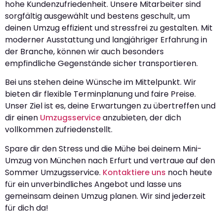
hohe Kundenzufriedenheit. Unsere Mitarbeiter sind
sorgfältig ausgewählt und bestens geschult, um
deinen Umzug effizient und stressfrei zu gestalten. Mit
moderner Ausstattung und langjähriger Erfahrung in
der Branche, können wir auch besonders
empfindliche Gegenstände sicher transportieren.
Bei uns stehen deine Wünsche im Mittelpunkt. Wir
bieten dir flexible Terminplanung und faire Preise.
Unser Ziel ist es, deine Erwartungen zu übertreffen und
dir einen
Umzugsservice
anzubieten, der dich
vollkommen zufriedenstellt.
Spare dir den Stress und die Mühe bei deinem Mini-
Umzug von München nach Erfurt und vertraue auf den
Sommer Umzugsservice.
Kontaktiere uns
noch heute
für ein unverbindliches Angebot und lasse uns
gemeinsam deinen Umzug planen. Wir sind jederzeit
für dich da!