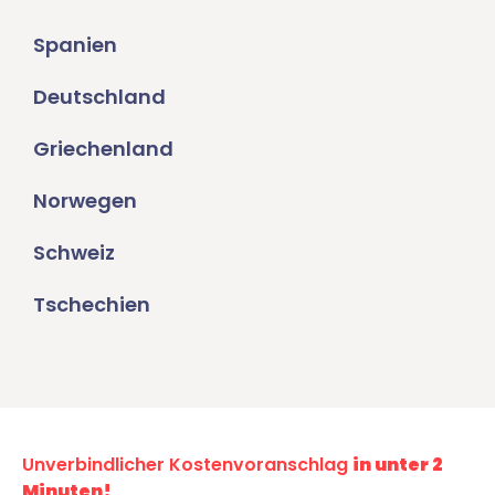
Spanien
Deutschland
Griechenland
Norwegen
Schweiz
Tschechien
Unverbindlicher Kostenvoranschlag
in unter 2
Minuten!