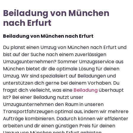
Beiladung von München
nach Erfurt
Beiladung von München nach Erfurt
Du planst einen Umzug von München nach Erfurt und
bist auf der Suche nach einem zuverlässigen
Umzugsunternehmen? Sommer Umzugsservice aus
München bietet dir die optimale Lösung für deinen
Umzug. Wir sind spezialisiert auf Beiladungen und
unterstützen dich gerne bei deinem Vorhaben. Du
fragst dich vielleicht, was eine
Beiladung
überhaupt
ist? Bei einer Beiladung nutzt unser
Umzugsunternehmen den Raum in unseren
Transportfahrzeugen optimal aus, indem wir mehrere
Aufträge kombinieren. Dadurch können wir effizienter
arbeiten und dir einen günstigen Preis für deinen
Umzug von München nach Erfurt anbieten.