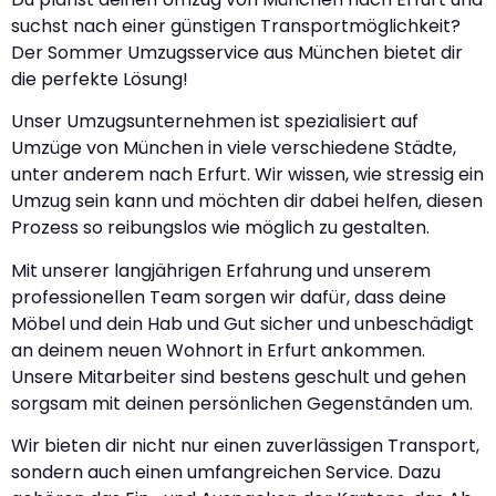
suchst nach einer günstigen Transportmöglichkeit?
Der Sommer Umzugsservice aus München bietet dir
die perfekte Lösung!
Unser Umzugsunternehmen ist spezialisiert auf
Umzüge von München in viele verschiedene Städte,
unter anderem nach Erfurt. Wir wissen, wie stressig ein
Umzug sein kann und möchten dir dabei helfen, diesen
Prozess so reibungslos wie möglich zu gestalten.
Mit unserer langjährigen Erfahrung und unserem
professionellen Team sorgen wir dafür, dass deine
Möbel und dein Hab und Gut sicher und unbeschädigt
an deinem neuen Wohnort in Erfurt ankommen.
Unsere Mitarbeiter sind bestens geschult und gehen
sorgsam mit deinen persönlichen Gegenständen um.
Wir bieten dir nicht nur einen zuverlässigen Transport,
sondern auch einen umfangreichen Service. Dazu