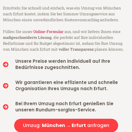
Ermitteln Sie schnell und einfach, was ein Umzug von München
nach Erfurt kostet, indem Sie bei Sommer Umzugsservice aus
München einen unverbindlichen Kostenvoranschlag anfordern.
Füllen Sie unser
Online-Formular
aus, und wir liefern Ihnen eine
maßgeschneiderte Lösung
, die perfekt auf Ihre individuellen
Bedürfnisse und Ihr Budget abgestimmt ist, sodass Sie Ihre Umzug
von München nach Erfurt mit
voller Transparenz
planen können.
Unsere Preise werden individuell auf Ihre
Bedürfnisse zugeschnitten.
Wir garantieren eine effiziente und schnelle
Organisation Ihres Umzugs nach Erfurt.
Bei Ihrem Umzug nach Erfurt genießen Sie
unseren Rundum-sorglos-Service.
Umzug:
München → Erfurt
anfragen