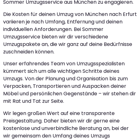
Sommer Umzugsservice aus München zu engagieren.
Die Kosten für deinen Umzug von München nach Erfurt
variieren je nach Umfang, Entfernung und deinen
individuellen Anforderungen. Bei Sommer
Umzugsservice bieten wir dir verschiedene
Umzugspakete an, die wir ganz auf deine Bedürfnisse
zuschneiden können.
Unser erfahrendes Team von Umzugsspezialisten
kümmert sich um alle wichtigen Schritte deines
Umzugs. Von der Planung und Organisation bis zum
Verpacken, Transportieren und Auspacken deiner
Möbel und persönlichen Gegenstände – wir stehen dir
mit Rat und Tat zur Seite.
Wir legen großen Wert auf eine transparente
Preisgestaltung. Daher bieten wir dir gerne eine
kostenlose und unverbindliche Beratung an, bei der
wir gemeinsam den Umfang deines Umzugs