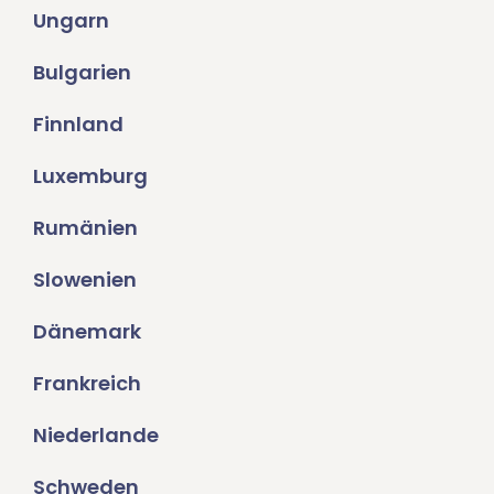
Ungarn
Bulgarien
Finnland
Luxemburg
Rumänien
Slowenien
Dänemark
Frankreich
Niederlande
Schweden