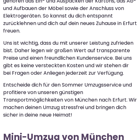
gehören das Ein- und Auspacken der Kartons, das Ab-
und Aufbauen der Möbel sowie der Anschluss von
Elektrogeräten. So kannst du dich entspannt
zurücklehnen und dich auf dein neues Zuhause in Erfurt
freuen.
Uns ist wichtig, dass du mit unserer Leistung zufrieden
bist. Daher legen wir großen Wert auf transparente
Preise und einen freundlichen Kundenservice. Bei uns
gibt es keine versteckten Kosten und wir stehen dir
bei Fragen oder Anliegen jederzeit zur Verfügung.
Entscheide dich für den Sommer Umzugsservice und
profitiere von unseren günstigen
Transportmöglichkeiten von München nach Erfurt. Wir
machen deinen Umzug stressfrei und bringen dich
sicher in deine neue Heimat!
Mini-Umzug von München