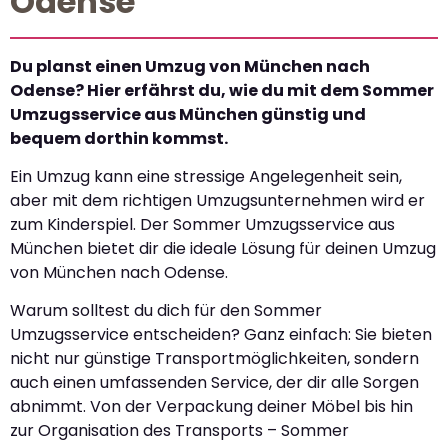
Odense
Du planst einen Umzug von München nach
Odense? Hier erfährst du, wie du mit dem Sommer
Umzugsservice aus München günstig und
bequem dorthin kommst.
Ein Umzug kann eine stressige Angelegenheit sein,
aber mit dem richtigen Umzugsunternehmen wird er
zum Kinderspiel. Der Sommer Umzugsservice aus
München bietet dir die ideale Lösung für deinen Umzug
von München nach Odense.
Warum solltest du dich für den Sommer
Umzugsservice entscheiden? Ganz einfach: Sie bieten
nicht nur günstige Transportmöglichkeiten, sondern
auch einen umfassenden Service, der dir alle Sorgen
abnimmt. Von der Verpackung deiner Möbel bis hin
zur Organisation des Transports – Sommer