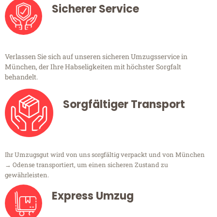
Sicherer Service
Verlassen Sie sich auf unseren sicheren Umzugsservice in
München, der Ihre Habseligkeiten mit höchster Sorgfalt
behandelt.
Sorgfältiger Transport
Ihr Umzugsgut wird von uns sorgfältig verpackt und von München
→ Odense transportiert, um einen sicheren Zustand zu
gewährleisten.
Express Umzug