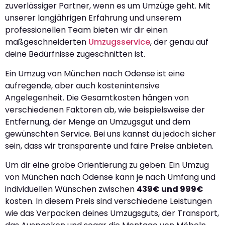
zuverlässiger Partner, wenn es um Umzüge geht. Mit
unserer langjährigen Erfahrung und unserem
professionellen Team bieten wir dir einen
maßgeschneiderten
Umzugsservice
, der genau auf
deine Bedürfnisse zugeschnitten ist.
Ein Umzug von München nach Odense ist eine
aufregende, aber auch kostenintensive
Angelegenheit. Die Gesamtkosten hängen von
verschiedenen Faktoren ab, wie beispielsweise der
Entfernung, der Menge an Umzugsgut und dem
gewünschten Service. Bei uns kannst du jedoch sicher
sein, dass wir transparente und faire Preise anbieten.
Um dir eine grobe Orientierung zu geben: Ein Umzug
von München nach Odense kann je nach Umfang und
individuellen Wünschen zwischen
439€ und 999€
kosten. In diesem Preis sind verschiedene Leistungen
wie das Verpacken deines Umzugsguts, der Transport,