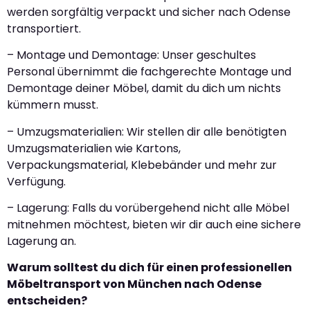
werden sorgfältig verpackt und sicher nach Odense
transportiert.
– Montage und Demontage: Unser geschultes
Personal übernimmt die fachgerechte Montage und
Demontage deiner Möbel, damit du dich um nichts
kümmern musst.
– Umzugsmaterialien: Wir stellen dir alle benötigten
Umzugsmaterialien wie Kartons,
Verpackungsmaterial, Klebebänder und mehr zur
Verfügung.
– Lagerung: Falls du vorübergehend nicht alle Möbel
mitnehmen möchtest, bieten wir dir auch eine sichere
Lagerung an.
Warum solltest du dich für einen professionellen
Möbeltransport von München nach Odense
entscheiden?