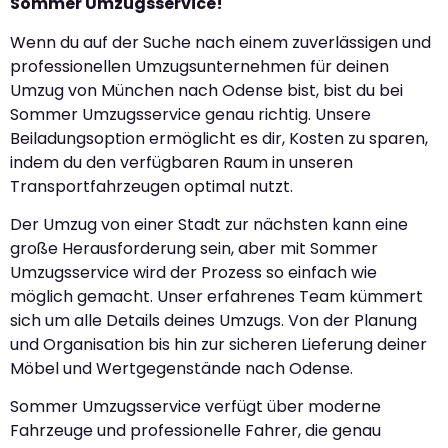
Sommer Umzugsservice!
Wenn du auf der Suche nach einem zuverlässigen und
professionellen Umzugsunternehmen für deinen
Umzug von München nach Odense bist, bist du bei
Sommer Umzugsservice genau richtig. Unsere
Beiladungsoption ermöglicht es dir, Kosten zu sparen,
indem du den verfügbaren Raum in unseren
Transportfahrzeugen optimal nutzt.
Der Umzug von einer Stadt zur nächsten kann eine
große Herausforderung sein, aber mit Sommer
Umzugsservice wird der Prozess so einfach wie
möglich gemacht. Unser erfahrenes Team kümmert
sich um alle Details deines Umzugs. Von der Planung
und Organisation bis hin zur sicheren Lieferung deiner
Möbel und Wertgegenstände nach Odense.
Sommer Umzugsservice verfügt über moderne
Fahrzeuge und professionelle Fahrer, die genau