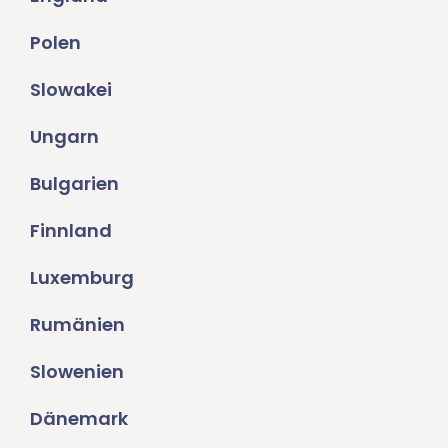
Polen
Slowakei
Ungarn
Bulgarien
Finnland
Luxemburg
Rumänien
Slowenien
Dänemark