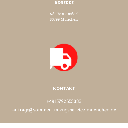
ADRESSE
Adalbertstraße 9
80799 München
KONTAKT
+4915792653333
anfrage@sommer-umzugsservice-muenchen.de