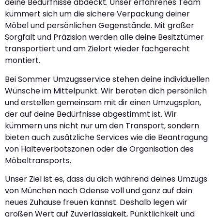
deine Bedürfnisse abdeckt. Unser erfahrenes Team
kümmert sich um die sichere Verpackung deiner
Möbel und persönlichen Gegenstände. Mit großer
Sorgfalt und Präzision werden alle deine Besitztümer
transportiert und am Zielort wieder fachgerecht
montiert.
Bei Sommer Umzugsservice stehen deine individuellen
Wünsche im Mittelpunkt. Wir beraten dich persönlich
und erstellen gemeinsam mit dir einen Umzugsplan,
der auf deine Bedürfnisse abgestimmt ist. Wir
kümmern uns nicht nur um den Transport, sondern
bieten auch zusätzliche Services wie die Beantragung
von Halteverbotszonen oder die Organisation des
Möbeltransports.
Unser Ziel ist es, dass du dich während deines Umzugs
von München nach Odense voll und ganz auf dein
neues Zuhause freuen kannst. Deshalb legen wir
großen Wert auf Zuverlässigkeit, Pünktlichkeit und