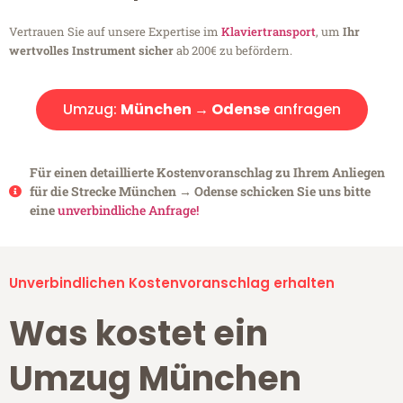
Vertrauen Sie auf unsere Expertise im
Klaviertransport
, um
Ihr
wertvolles Instrument sicher
ab 200€ zu befördern.
Umzug:
München → Odense
anfragen
Für einen detaillierte Kostenvoranschlag zu Ihrem Anliegen
für die Strecke München → Odense schicken Sie uns bitte
eine
unverbindliche Anfrage!
Unverbindlichen Kostenvoranschlag erhalten
Was kostet ein
Umzug München