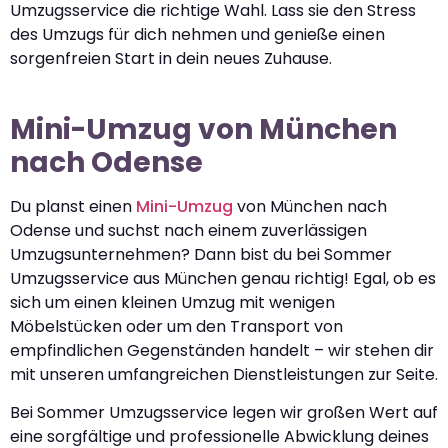
Umzugsservice die richtige Wahl. Lass sie den Stress
des Umzugs für dich nehmen und genieße einen
sorgenfreien Start in dein neues Zuhause.
Mini-Umzug von München
nach Odense
Du planst einen
Mini-Umzug
von München nach
Odense und suchst nach einem zuverlässigen
Umzugsunternehmen? Dann bist du bei Sommer
Umzugsservice aus München genau richtig! Egal, ob es
sich um einen kleinen Umzug mit wenigen
Möbelstücken oder um den Transport von
empfindlichen Gegenständen handelt – wir stehen dir
mit unseren umfangreichen Dienstleistungen zur Seite.
Bei Sommer Umzugsservice legen wir großen Wert auf
eine sorgfältige und professionelle Abwicklung deines