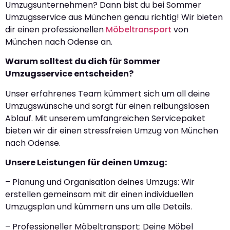
Umzugsunternehmen? Dann bist du bei Sommer
Umzugsservice aus München genau richtig! Wir bieten
dir einen professionellen
Möbeltransport
von
München nach Odense an.
Warum solltest du dich für Sommer
Umzugsservice entscheiden?
Unser erfahrenes Team kümmert sich um all deine
Umzugswünsche und sorgt für einen reibungslosen
Ablauf. Mit unserem umfangreichen Servicepaket
bieten wir dir einen stressfreien Umzug von München
nach Odense.
Unsere Leistungen für deinen Umzug:
– Planung und Organisation deines Umzugs: Wir
erstellen gemeinsam mit dir einen individuellen
Umzugsplan und kümmern uns um alle Details.
– Professioneller Möbeltransport: Deine Möbel