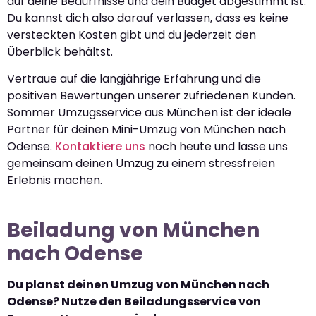
auf deine Bedürfnisse und dein Budget abgestimmt ist.
Du kannst dich also darauf verlassen, dass es keine
versteckten Kosten gibt und du jederzeit den
Überblick behältst.
Vertraue auf die langjährige Erfahrung und die
positiven Bewertungen unserer zufriedenen Kunden.
Sommer Umzugsservice aus München ist der ideale
Partner für deinen Mini-Umzug von München nach
Odense.
Kontaktiere uns
noch heute und lasse uns
gemeinsam deinen Umzug zu einem stressfreien
Erlebnis machen.
Beiladung von München
nach Odense
Du planst deinen Umzug von München nach
Odense? Nutze den Beiladungsservice von