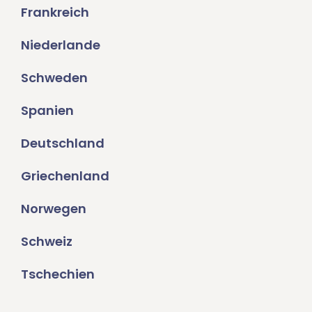
Frankreich
Niederlande
Schweden
Spanien
Deutschland
Griechenland
Norwegen
Schweiz
Tschechien