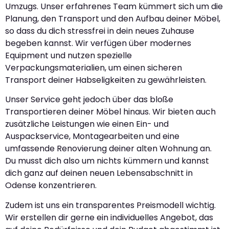
Umzugs. Unser erfahrenes Team kümmert sich um die
Planung, den Transport und den Aufbau deiner Möbel,
so dass du dich stressfrei in dein neues Zuhause
begeben kannst. Wir verfügen über modernes
Equipment und nutzen spezielle
Verpackungsmaterialien, um einen sicheren
Transport deiner Habseligkeiten zu gewährleisten.
Unser Service geht jedoch über das bloße
Transportieren deiner Möbel hinaus. Wir bieten auch
zusätzliche Leistungen wie einen Ein- und
Auspackservice, Montagearbeiten und eine
umfassende Renovierung deiner alten Wohnung an.
Du musst dich also um nichts kümmern und kannst
dich ganz auf deinen neuen Lebensabschnitt in
Odense konzentrieren.
Zudem ist uns ein transparentes Preismodell wichtig.
Wir erstellen dir gerne ein individuelles Angebot, das