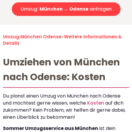
Umzug:
München → Odense
anfragen
Umzug München Odense: Weitere Informationen &
Details
Umziehen von München
nach Odense: Kosten
Du planst einen Umzug von München nach Odense
und möchtest gerne wissen, welche
Kosten
auf dich
zukommen? Kein Problem, wir helfen dir gerne dabei,
einen Überblick zu bekommen!
Sommer Umzugsservice aus München
ist dein