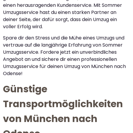
einen herausragenden Kundenservice. Mit Sommer
Umzugsservice hast du einen starken Partner an
deiner Seite, der dafür sorgt, dass dein Umzug ein
voller Erfolg wird.
Spare dir den Stress und die Mühe eines Umzugs und
vertraue auf die langjährige Erfahrung von Sommer
Umzugsservice. Fordere jetzt ein unverbindliches
Angebot an und sichere dir einen professionellen
Umzugsservice für deinen Umzug von München nach
Odense!
Günstige
Transportmöglichkeiten
von München nach