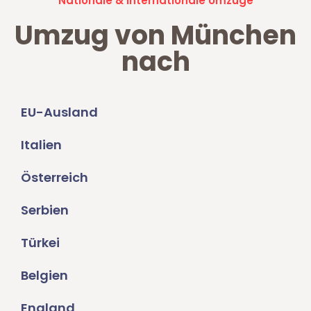
Nationale & Internationale Umzüge
Umzug von München
nach
EU-Ausland
Italien
Österreich
Serbien
Türkei
Belgien
England