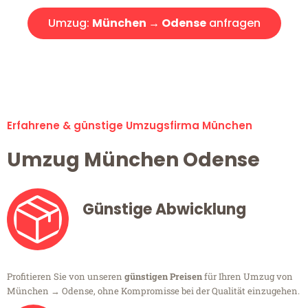
Umzug:
München → Odense
anfragen
Alle Umzugsanfragen sind zu 100% kostenlos & unverbindlich!
Erfahrene & günstige Umzugsfirma München
Umzug München Odense
Günstige Abwicklung
Profitieren Sie von unseren
günstigen Preisen
für Ihren Umzug von
München → Odense, ohne Kompromisse bei der Qualität einzugehen.