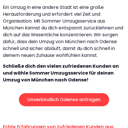
Ein Umzug in eine andere Stadt ist eine große
Herausforderung und erfordert viel Zeit und
Organisation. Mit Sommer Umzugsservice aus
München kannst du dich entspannt zurücklehnen und
dich auf das Wesentliche konzentrieren. Wir sorgen
dafür, dass dein Umzug von München nach Odense
schnell und sicher abläuft, damit du dich schnell in
deinem neuen Zuhause wohlfühlen kannst.
Schließe dich den vielen zufriedenen Kunden an
und wähle Sommer Umzugsservice für deinen
Umzug von München nach Odense!
Unverbindlich Odense anfragen
Echte Erfahrungen von zufriedenen Kunden aus