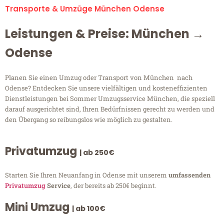
Transporte & Umzüge München Odense
Leistungen & Preise: München →
Odense
Planen Sie einen Umzug oder Transport von München nach
Odense? Entdecken Sie unsere vielfältigen und kosteneffizienten
Dienstleistungen bei Sommer Umzugsservice München, die speziell
darauf ausgerichtet sind, Ihren Bedürfnissen gerecht zu werden und
den Übergang so reibungslos wie möglich zu gestalten.
Privatumzug
| ab 250€
Starten Sie Ihren Neuanfang in Odense mit unserem
umfassenden
Privatumzug
Service
, der bereits ab 250€ beginnt.
Mini Umzug
| ab 100€