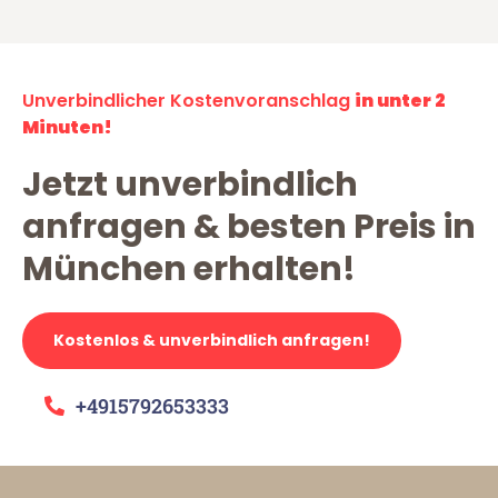
Unverbindlicher Kostenvoranschlag
in unter 2
Minuten!
Jetzt unverbindlich
anfragen & besten Preis in
München erhalten!
Kostenlos & unverbindlich anfragen!
+4915792653333