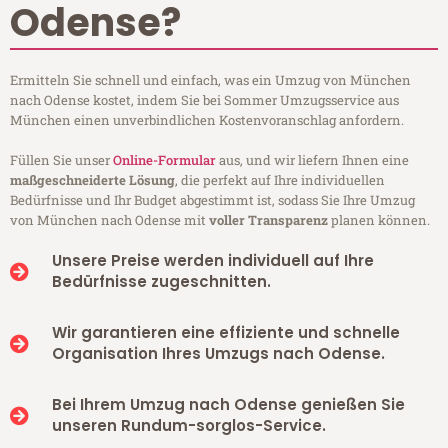
Odense?
Ermitteln Sie schnell und einfach, was ein Umzug von München
nach Odense kostet, indem Sie bei Sommer Umzugsservice aus
München einen unverbindlichen Kostenvoranschlag anfordern.
Füllen Sie unser
Online-Formular
aus, und wir liefern Ihnen eine
maßgeschneiderte Lösung
, die perfekt auf Ihre individuellen
Bedürfnisse und Ihr Budget abgestimmt ist, sodass Sie Ihre Umzug
von München nach Odense mit
voller Transparenz
planen können.
Unsere Preise werden individuell auf Ihre
Bedürfnisse zugeschnitten.
Wir garantieren eine effiziente und schnelle
Organisation Ihres Umzugs nach Odense.
Bei Ihrem Umzug nach Odense genießen Sie
unseren Rundum-sorglos-Service.