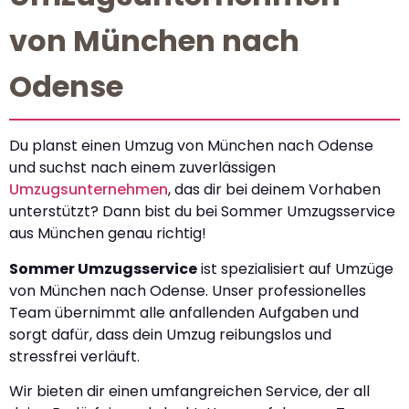
von München nach
Odense
Du planst einen Umzug von München nach Odense
und suchst nach einem zuverlässigen
Umzugsunternehmen
, das dir bei deinem Vorhaben
unterstützt? Dann bist du bei Sommer Umzugsservice
aus München genau richtig!
Sommer Umzugsservice
ist spezialisiert auf Umzüge
von München nach Odense. Unser professionelles
Team übernimmt alle anfallenden Aufgaben und
sorgt dafür, dass dein Umzug reibungslos und
stressfrei verläuft.
Wir bieten dir einen umfangreichen Service, der all