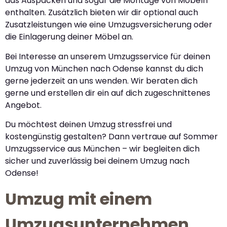
das Auspacken und sogar die Montage von Möbeln
enthalten. Zusätzlich bieten wir dir optional auch
Zusatzleistungen wie eine Umzugsversicherung oder
die Einlagerung deiner Möbel an.
Bei Interesse an unserem Umzugsservice für deinen
Umzug von München nach Odense kannst du dich
gerne jederzeit an uns wenden. Wir beraten dich
gerne und erstellen dir ein auf dich zugeschnittenes
Angebot.
Du möchtest deinen Umzug stressfrei und
kostengünstig gestalten? Dann vertraue auf Sommer
Umzugsservice aus München – wir begleiten dich
sicher und zuverlässig bei deinem Umzug nach
Odense!
Umzug mit einem
Umzugsunternehmen