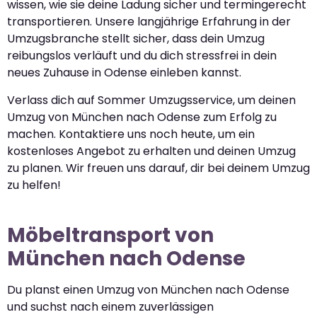
wissen, wie sie deine Ladung sicher und termingerecht
transportieren. Unsere langjährige Erfahrung in der
Umzugsbranche stellt sicher, dass dein Umzug
reibungslos verläuft und du dich stressfrei in dein
neues Zuhause in Odense einleben kannst.
Verlass dich auf Sommer Umzugsservice, um deinen
Umzug von München nach Odense zum Erfolg zu
machen. Kontaktiere uns noch heute, um ein
kostenloses Angebot zu erhalten und deinen Umzug
zu planen. Wir freuen uns darauf, dir bei deinem Umzug
zu helfen!
Möbeltransport von
München nach Odense
Du planst einen Umzug von München nach Odense
und suchst nach einem zuverlässigen