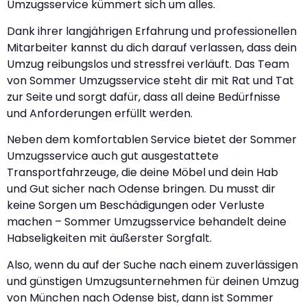
Umzugsservice kümmert sich um alles.
Dank ihrer langjährigen Erfahrung und professionellen
Mitarbeiter kannst du dich darauf verlassen, dass dein
Umzug reibungslos und stressfrei verläuft. Das Team
von Sommer Umzugsservice steht dir mit Rat und Tat
zur Seite und sorgt dafür, dass all deine Bedürfnisse
und Anforderungen erfüllt werden.
Neben dem komfortablen Service bietet der Sommer
Umzugsservice auch gut ausgestattete
Transportfahrzeuge, die deine Möbel und dein Hab
und Gut sicher nach Odense bringen. Du musst dir
keine Sorgen um Beschädigungen oder Verluste
machen – Sommer Umzugsservice behandelt deine
Habseligkeiten mit äußerster Sorgfalt.
Also, wenn du auf der Suche nach einem zuverlässigen
und günstigen Umzugsunternehmen für deinen Umzug
von München nach Odense bist, dann ist Sommer