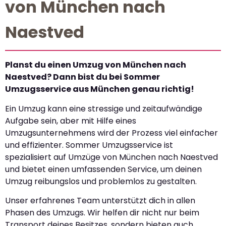
von München nach
Naestved
Planst du einen Umzug von München nach
Naestved? Dann bist du bei Sommer
Umzugsservice aus München genau richtig!
Ein Umzug kann eine stressige und zeitaufwändige
Aufgabe sein, aber mit Hilfe eines
Umzugsunternehmens wird der Prozess viel einfacher
und effizienter. Sommer Umzugsservice ist
spezialisiert auf Umzüge von München nach Naestved
und bietet einen umfassenden Service, um deinen
Umzug reibungslos und problemlos zu gestalten.
Unser erfahrenes Team unterstützt dich in allen
Phasen des Umzugs. Wir helfen dir nicht nur beim
Transport deines Besitzes, sondern bieten auch