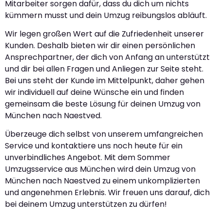
Mitarbeiter sorgen dafür, dass du dich um nichts
kümmern musst und dein Umzug reibungslos abläuft.
Wir legen großen Wert auf die Zufriedenheit unserer
Kunden. Deshalb bieten wir dir einen persönlichen
Ansprechpartner, der dich von Anfang an unterstützt
und dir bei allen Fragen und Anliegen zur Seite steht.
Bei uns steht der Kunde im Mittelpunkt, daher gehen
wir individuell auf deine Wünsche ein und finden
gemeinsam die beste Lösung für deinen Umzug von
München nach Naestved.
Überzeuge dich selbst von unserem umfangreichen
Service und kontaktiere uns noch heute für ein
unverbindliches Angebot. Mit dem Sommer
Umzugsservice aus München wird dein Umzug von
München nach Naestved zu einem unkomplizierten
und angenehmen Erlebnis. Wir freuen uns darauf, dich
bei deinem Umzug unterstützen zu dürfen!