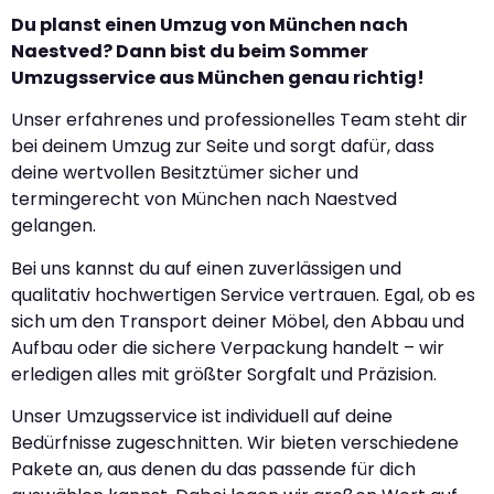
Du planst einen Umzug von München nach
Naestved? Dann bist du beim Sommer
Umzugsservice aus München genau richtig!
Unser erfahrenes und professionelles Team steht dir
bei deinem Umzug zur Seite und sorgt dafür, dass
deine wertvollen Besitztümer sicher und
termingerecht von München nach Naestved
gelangen.
Bei uns kannst du auf einen zuverlässigen und
qualitativ hochwertigen Service vertrauen. Egal, ob es
sich um den Transport deiner Möbel, den Abbau und
Aufbau oder die sichere Verpackung handelt – wir
erledigen alles mit größter Sorgfalt und Präzision.
Unser Umzugsservice ist individuell auf deine
Bedürfnisse zugeschnitten. Wir bieten verschiedene
Pakete an, aus denen du das passende für dich