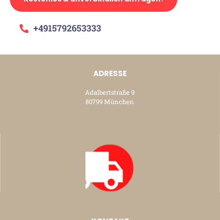
+4915792653333
ADRESSE
Adalbertstraße 9
80799 München