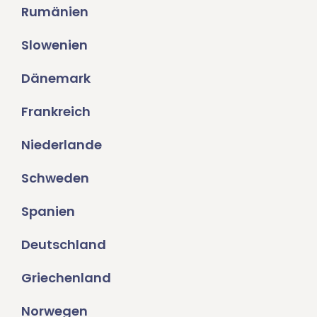
Rumänien
Slowenien
Dänemark
Frankreich
Niederlande
Schweden
Spanien
Deutschland
Griechenland
Norwegen