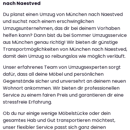
nach Naestved
Du planst einen Umzug von München nach Naestved
und suchst nach einem erschwinglichen
Umzugsunternehmen, das dir bei deinem Vorhaben
helfen kann? Dann bist du bei Sommer Umzugsservice
aus München genau richtig! Wir bieten dir günstige
Transportmöglichkeiten von München nach Naestved,
damit dein Umzug so reibungslos wie möglich verläuft.
Unser erfahrenes Team von Umzugsexperten sorgt
dafür, dass all deine Möbel und persönlichen
Gegenstände sicher und unversehrt an deinem neuen
Wohnort ankommen. Wir bieten dir professionellen
Service zu einem fairen Preis und garantieren dir eine
stressfreie Erfahrung.
Ob du nur einige wenige Möbelstücke oder dein
gesamtes Hab und Gut transportieren möchtest,
unser flexibler Service passt sich ganz deinen