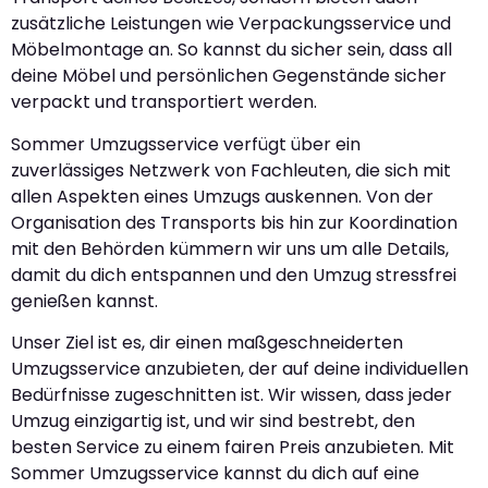
zusätzliche Leistungen wie Verpackungsservice und
Möbelmontage an. So kannst du sicher sein, dass all
deine Möbel und persönlichen Gegenstände sicher
verpackt und transportiert werden.
Sommer Umzugsservice verfügt über ein
zuverlässiges Netzwerk von Fachleuten, die sich mit
allen Aspekten eines Umzugs auskennen. Von der
Organisation des Transports bis hin zur Koordination
mit den Behörden kümmern wir uns um alle Details,
damit du dich entspannen und den Umzug stressfrei
genießen kannst.
Unser Ziel ist es, dir einen maßgeschneiderten
Umzugsservice anzubieten, der auf deine individuellen
Bedürfnisse zugeschnitten ist. Wir wissen, dass jeder
Umzug einzigartig ist, und wir sind bestrebt, den
besten Service zu einem fairen Preis anzubieten. Mit
Sommer Umzugsservice kannst du dich auf eine