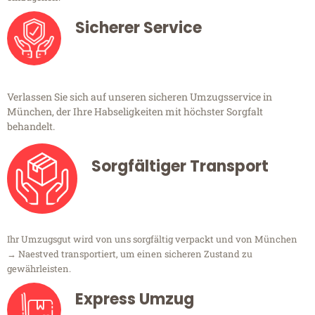
Sicherer Service
Verlassen Sie sich auf unseren sicheren Umzugsservice in
München, der Ihre Habseligkeiten mit höchster Sorgfalt
behandelt.
Sorgfältiger Transport
Ihr Umzugsgut wird von uns sorgfältig verpackt und von München
→ Naestved transportiert, um einen sicheren Zustand zu
gewährleisten.
Express Umzug