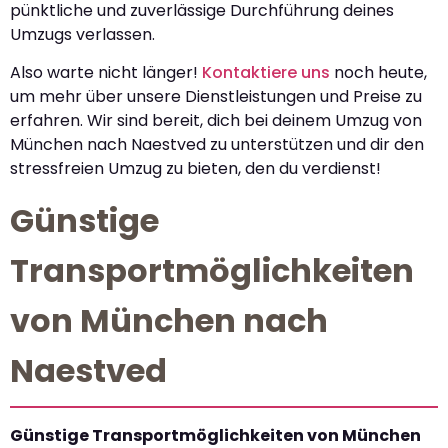
pünktliche und zuverlässige Durchführung deines
Umzugs verlassen.
Also warte nicht länger!
Kontaktiere uns
noch heute,
um mehr über unsere Dienstleistungen und Preise zu
erfahren. Wir sind bereit, dich bei deinem Umzug von
München nach Naestved zu unterstützen und dir den
stressfreien Umzug zu bieten, den du verdienst!
Günstige
Transportmöglichkeiten
von München nach
Naestved
Günstige Transportmöglichkeiten von München