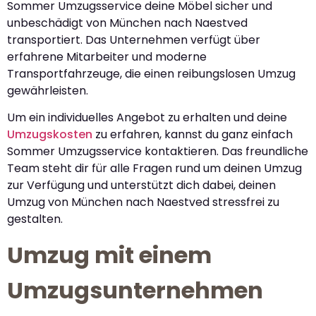
Sommer Umzugsservice deine Möbel sicher und
unbeschädigt von München nach Naestved
transportiert. Das Unternehmen verfügt über
erfahrene Mitarbeiter und moderne
Transportfahrzeuge, die einen reibungslosen Umzug
gewährleisten.
Um ein individuelles Angebot zu erhalten und deine
Umzugskosten
zu erfahren, kannst du ganz einfach
Sommer Umzugsservice kontaktieren. Das freundliche
Team steht dir für alle Fragen rund um deinen Umzug
zur Verfügung und unterstützt dich dabei, deinen
Umzug von München nach Naestved stressfrei zu
gestalten.
Umzug mit einem
Umzugsunternehmen