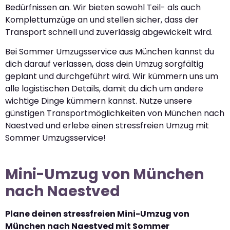
Bedürfnissen an. Wir bieten sowohl Teil- als auch
Komplettumzüge an und stellen sicher, dass der
Transport schnell und zuverlässig abgewickelt wird.
Bei Sommer Umzugsservice aus München kannst du
dich darauf verlassen, dass dein Umzug sorgfältig
geplant und durchgeführt wird. Wir kümmern uns um
alle logistischen Details, damit du dich um andere
wichtige Dinge kümmern kannst. Nutze unsere
günstigen Transportmöglichkeiten von München nach
Naestved und erlebe einen stressfreien Umzug mit
Sommer Umzugsservice!
Mini-Umzug von München
nach Naestved
Plane deinen stressfreien Mini-Umzug von
München nach Naestved mit Sommer