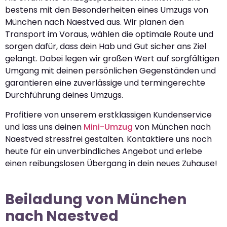
bestens mit den Besonderheiten eines Umzugs von
München nach Naestved aus. Wir planen den
Transport im Voraus, wählen die optimale Route und
sorgen dafür, dass dein Hab und Gut sicher ans Ziel
gelangt. Dabei legen wir großen Wert auf sorgfältigen
Umgang mit deinen persönlichen Gegenständen und
garantieren eine zuverlässige und termingerechte
Durchführung deines Umzugs.
Profitiere von unserem erstklassigen Kundenservice
und lass uns deinen
Mini-Umzug
von München nach
Naestved stressfrei gestalten. Kontaktiere uns noch
heute für ein unverbindliches Angebot und erlebe
einen reibungslosen Übergang in dein neues Zuhause!
Beiladung von München
nach Naestved