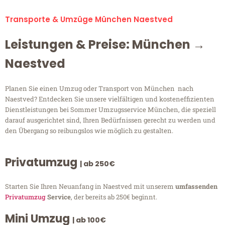
Transporte & Umzüge München Naestved
Leistungen & Preise: München →
Naestved
Planen Sie einen Umzug oder Transport von München nach
Naestved? Entdecken Sie unsere vielfältigen und kosteneffizienten
Dienstleistungen bei Sommer Umzugsservice München, die speziell
darauf ausgerichtet sind, Ihren Bedürfnissen gerecht zu werden und
den Übergang so reibungslos wie möglich zu gestalten.
Privatumzug
| ab 250€
Starten Sie Ihren Neuanfang in Naestved mit unserem
umfassenden
Privatumzug
Service
, der bereits ab 250€ beginnt.
Mini Umzug
| ab 100€