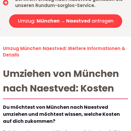
unseren Rundum-sorglos-Service.
Umzug:
München → Naestved
anfragen
Umzug München Naestved: Weitere Informationen &
Details
Umziehen von München
nach Naestved: Kosten
Du möchtest von München nach Naestved
umziehen und möchtest wissen, welche Kosten
auf dich zukommen?