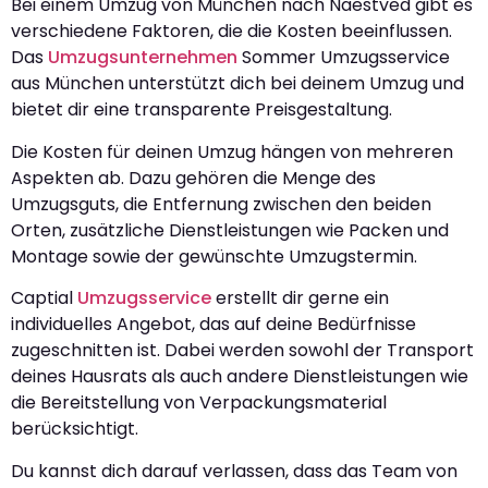
Bei einem Umzug von München nach Naestved gibt es
verschiedene Faktoren, die die Kosten beeinflussen.
Das
Umzugsunternehmen
Sommer Umzugsservice
aus München unterstützt dich bei deinem Umzug und
bietet dir eine transparente Preisgestaltung.
Die Kosten für deinen Umzug hängen von mehreren
Aspekten ab. Dazu gehören die Menge des
Umzugsguts, die Entfernung zwischen den beiden
Orten, zusätzliche Dienstleistungen wie Packen und
Montage sowie der gewünschte Umzugstermin.
Captial
Umzugsservice
erstellt dir gerne ein
individuelles Angebot, das auf deine Bedürfnisse
zugeschnitten ist. Dabei werden sowohl der Transport
deines Hausrats als auch andere Dienstleistungen wie
die Bereitstellung von Verpackungsmaterial
berücksichtigt.
Du kannst dich darauf verlassen, dass das Team von