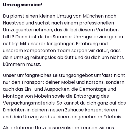
Umzugsservice!
Du planst einen kleinen Umzug von München nach
Naestved und suchst nach einem professionellen
Umzugsunternehmen, das dir bei diesem Vorhaben
hilft? Dann bist du bei Sommer Umzugsservice genau
richtig! Mit unserer langjährigen Erfahrung und
unserem kompetenten Team sorgen wir dafür, dass
dein Umzug reibungslos abläuft und du dich um nichts
kümmern musst.
Unser umfangreiches Leistungsangebot umfasst nicht
nur den Transport deiner Möbel und Kartons, sondern
auch das Ein- und Auspacken, die Demontage und
Montage von Möbeln sowie die Entsorgung des
Verpackungsmaterials. So kannst du dich ganz auf das
Einrichten in deinem neuen Zuhause konzentrieren
und dein Umzug wird zu einem angenehmen Erlebnis.
Als erfahrene Umzugsspezialisten kennen wir uns