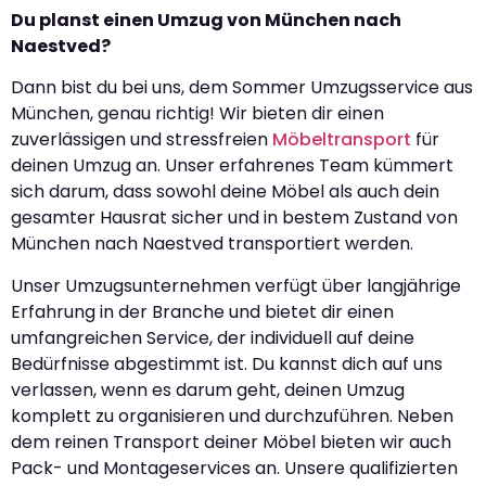
Du planst einen Umzug von München nach
Naestved?
Dann bist du bei uns, dem Sommer Umzugsservice aus
München, genau richtig! Wir bieten dir einen
zuverlässigen und stressfreien
Möbeltransport
für
deinen Umzug an. Unser erfahrenes Team kümmert
sich darum, dass sowohl deine Möbel als auch dein
gesamter Hausrat sicher und in bestem Zustand von
München nach Naestved transportiert werden.
Unser Umzugsunternehmen verfügt über langjährige
Erfahrung in der Branche und bietet dir einen
umfangreichen Service, der individuell auf deine
Bedürfnisse abgestimmt ist. Du kannst dich auf uns
verlassen, wenn es darum geht, deinen Umzug
komplett zu organisieren und durchzuführen. Neben
dem reinen Transport deiner Möbel bieten wir auch
Pack- und Montageservices an. Unsere qualifizierten