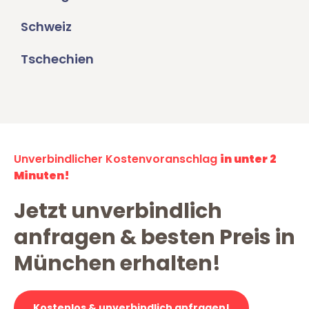
Schweiz
Tschechien
Unverbindlicher Kostenvoranschlag
in unter 2
Minuten!
Jetzt unverbindlich
anfragen & besten Preis in
München erhalten!
Kostenlos & unverbindlich anfragen!