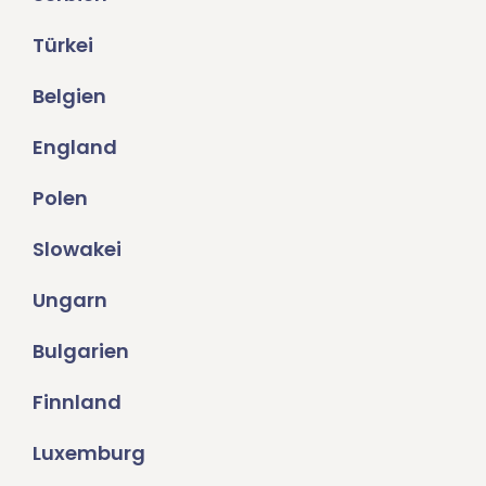
Türkei
Belgien
England
Polen
Slowakei
Ungarn
Bulgarien
Finnland
Luxemburg