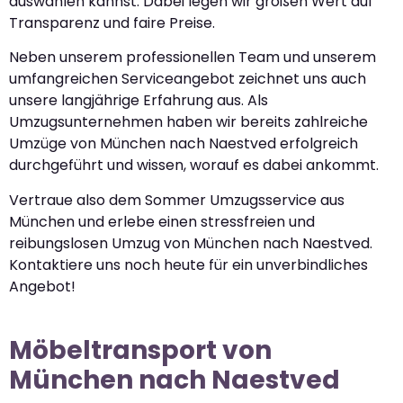
auswählen kannst. Dabei legen wir großen Wert auf
Transparenz und faire Preise.
Neben unserem professionellen Team und unserem
umfangreichen Serviceangebot zeichnet uns auch
unsere langjährige Erfahrung aus. Als
Umzugsunternehmen haben wir bereits zahlreiche
Umzüge von München nach Naestved erfolgreich
durchgeführt und wissen, worauf es dabei ankommt.
Vertraue also dem Sommer Umzugsservice aus
München und erlebe einen stressfreien und
reibungslosen Umzug von München nach Naestved.
Kontaktiere uns noch heute für ein unverbindliches
Angebot!
Möbeltransport von
München nach Naestved