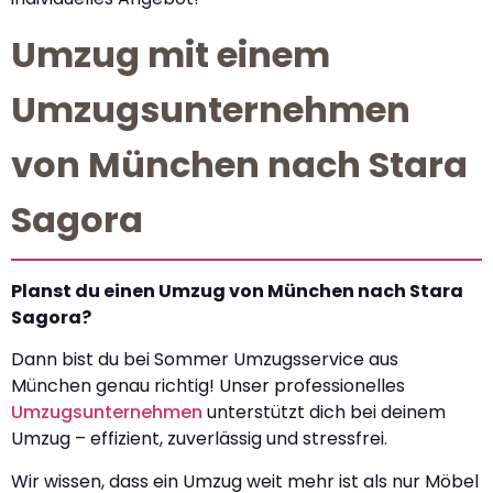
Umzug mit einem
Umzugsunternehmen
von München nach Stara
Sagora
Planst du einen Umzug von München nach Stara
Sagora?
Dann bist du bei Sommer Umzugsservice aus
München genau richtig! Unser professionelles
Umzugsunternehmen
unterstützt dich bei deinem
Umzug – effizient, zuverlässig und stressfrei.
Wir wissen, dass ein Umzug weit mehr ist als nur Möbel