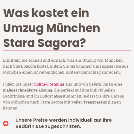
Was kostet ein
Umzug München
Stara Sagora?
Ermitteln Sie schnell und einfach, was ein Umzug von München
nach Stara Sagora kostet, indem Sie bei Sommer Umzugsservice aus
München einen unverbindlichen Kostenvoranschlag anfordern.
Füllen Sie unser
Online-Formular
aus, und wir liefern Ihnen eine
maßgeschneiderte Lösung
, die perfekt auf Ihre individuellen
Bedürfnisse und Ihr Budget abgestimmt ist, sodass Sie Ihre Umzug
von München nach Stara Sagora mit
voller Transparenz
planen
können.
Unsere Preise werden individuell auf Ihre
Bedürfnisse zugeschnitten.