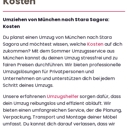
Kosten
Umziehen von München nach Stara Sagora:
Kosten
Du planst einen Umzug von München nach Stara
Sagora und möchtest wissen, welche
Kosten
auf dich
zukommen? Mit dem Sommer Umzugsservice aus
München kannst du deinen Umzug stressfrei und zu
fairen Preisen durchführen. Wir bieten professionelle
Umzugslösungen für Privatpersonen und
Unternehmen an und unterstützen dich bei jedem
Schritt deines Umzugs.
Unsere erfahrenen
Umzugshelfer
sorgen dafür, dass
dein Umzug reibungslos und effizient abläuft. Wir
bieten einen umfangreichen Service, der die Planung,
Verpackung, Transport und Montage deiner Möbel
umfasst. Du kannst dich darauf verlassen, dass wir