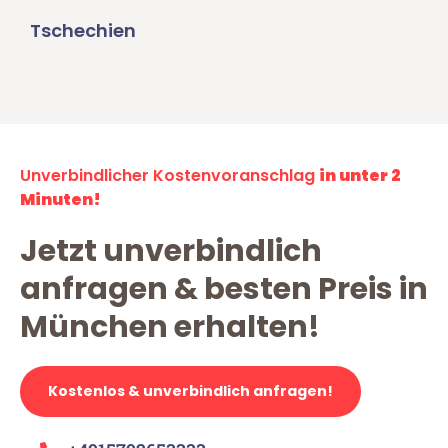
Tschechien
Unverbindlicher Kostenvoranschlag
in unter 2
Minuten!
Jetzt unverbindlich
anfragen & besten Preis in
München erhalten!
Kostenlos & unverbindlich anfragen!