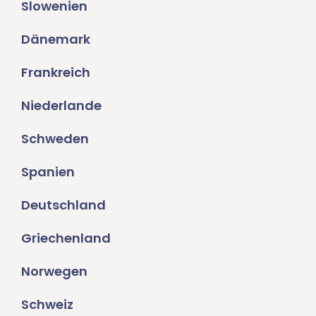
Slowenien
Dänemark
Frankreich
Niederlande
Schweden
Spanien
Deutschland
Griechenland
Norwegen
Schweiz