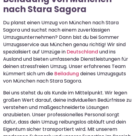
nach Stara Sagora
Du planst einen Umzug von München nach Stara
Sagora und suchst nach einem zuverlässigen
Umzugsunternehmen? Dann bist du bei Sommer
Umzugsservice aus München genau richtig! Wir sind
spezialisiert auf Umzüge in
Deutschland
und ins
Ausland und bieten umfassende Dienstleistungen für
deinen stressfreien Umzug. Unser erfahrenes Team
kümmert sich um die
Beiladung
deines Umzugsguts
von München nach Stara Sagora.
Bei uns stehst du als Kunde im Mittelpunkt. Wir legen
großen Wert darauf, deine individuellen Bedürfnisse zu
verstehen und maßgeschneiderte Lösungen
anzubieten. Unser professionelles Personal sorgt
dafür, dass dein Umzug reibungslos abläuft und dein
Eigentum sicher transportiert wird. Mit unserem