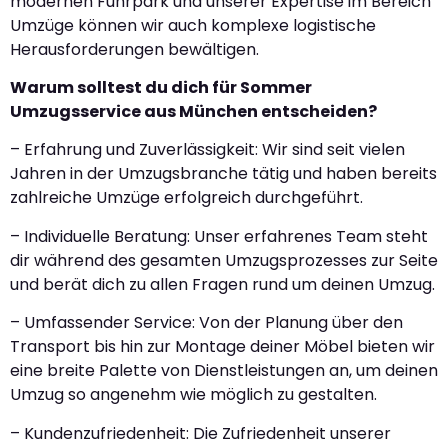
modernen Fuhrpark und unserer Expertise im Bereich
Umzüge können wir auch komplexe logistische
Herausforderungen bewältigen.
Warum solltest du dich für Sommer
Umzugsservice aus München entscheiden?
– Erfahrung und Zuverlässigkeit: Wir sind seit vielen
Jahren in der Umzugsbranche tätig und haben bereits
zahlreiche Umzüge erfolgreich durchgeführt.
– Individuelle Beratung: Unser erfahrenes Team steht
dir während des gesamten Umzugsprozesses zur Seite
und berät dich zu allen Fragen rund um deinen Umzug.
– Umfassender Service: Von der Planung über den
Transport bis hin zur Montage deiner Möbel bieten wir
eine breite Palette von Dienstleistungen an, um deinen
Umzug so angenehm wie möglich zu gestalten.
– Kundenzufriedenheit: Die Zufriedenheit unserer