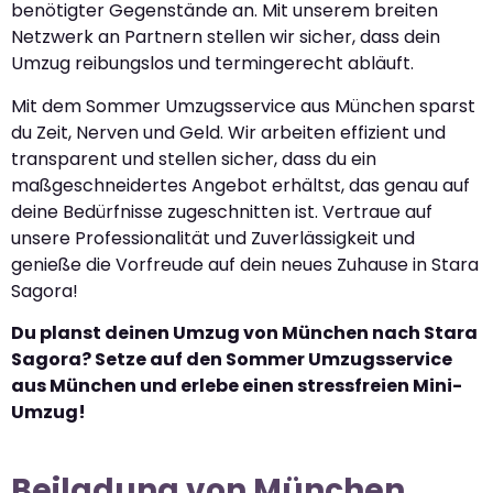
benötigter Gegenstände an. Mit unserem breiten
Netzwerk an Partnern stellen wir sicher, dass dein
Umzug reibungslos und termingerecht abläuft.
Mit dem Sommer Umzugsservice aus München sparst
du Zeit, Nerven und Geld. Wir arbeiten effizient und
transparent und stellen sicher, dass du ein
maßgeschneidertes Angebot erhältst, das genau auf
deine Bedürfnisse zugeschnitten ist. Vertraue auf
unsere Professionalität und Zuverlässigkeit und
genieße die Vorfreude auf dein neues Zuhause in Stara
Sagora!
Du planst deinen Umzug von München nach Stara
Sagora? Setze auf den Sommer Umzugsservice
aus München und erlebe einen stressfreien Mini-
Umzug!
Beiladung von München