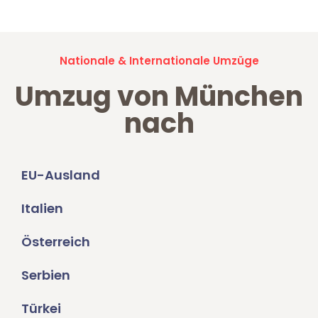
Nationale & Internationale Umzüge
Umzug von München
nach
EU-Ausland
Italien
Österreich
Serbien
Türkei