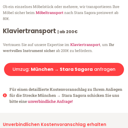
Ob ein einzelnes Möbelstück oder mehrere, wir transportieren Ihre
Möbel sicher beim
Möbeltransport
nach Stara Sagora preiswert ab
80€.
Klaviertransport
| ab 200€
Vertrauen Sie auf unsere Expertise im
Klaviertransport
, um
Ihr
wertvolles Instrument sicher
ab 200€ zu befördern.
Umzug:
München → Stara Sagora
anfragen
Für einen detaillierte Kostenvoranschlag zu Ihrem Anliegen
für die Strecke München → Stara Sagora schicken Sie uns
bitte eine
unverbindliche Anfrage!
Unverbindlichen Kostenvoranschlag erhalten