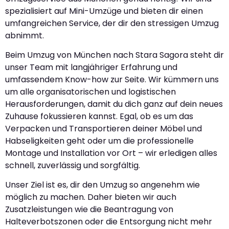
spezialisiert auf Mini-Umzüge und bieten dir einen
umfangreichen Service, der dir den stressigen Umzug
abnimmt.
Beim Umzug von München nach Stara Sagora steht dir
unser Team mit langjähriger Erfahrung und
umfassendem Know-how zur Seite. Wir kümmern uns
um alle organisatorischen und logistischen
Herausforderungen, damit du dich ganz auf dein neues
Zuhause fokussieren kannst. Egal, ob es um das
Verpacken und Transportieren deiner Möbel und
Habseligkeiten geht oder um die professionelle
Montage und Installation vor Ort – wir erledigen alles
schnell, zuverlässig und sorgfältig.
Unser Ziel ist es, dir den Umzug so angenehm wie
möglich zu machen. Daher bieten wir auch
Zusatzleistungen wie die Beantragung von
Halteverbotszonen oder die Entsorgung nicht mehr