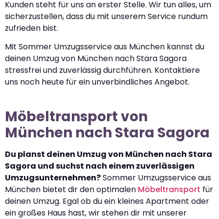
Kunden steht für uns an erster Stelle. Wir tun alles, um
sicherzustellen, dass du mit unserem Service rundum
zufrieden bist.
Mit Sommer Umzugsservice aus München kannst du
deinen Umzug von München nach Stara Sagora
stressfrei und zuverlässig durchführen. Kontaktiere
uns noch heute für ein unverbindliches Angebot.
Möbeltransport von
München nach Stara Sagora
Du planst deinen Umzug von München nach Stara
Sagora und suchst nach einem zuverlässigen
Umzugsunternehmen?
Sommer Umzugsservice aus
München bietet dir den optimalen
Möbeltransport
für
deinen Umzug. Egal ob du ein kleines Apartment oder
ein großes Haus hast, wir stehen dir mit unserer