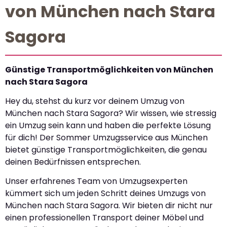
von München nach Stara
Sagora
Günstige Transportmöglichkeiten von München
nach Stara Sagora
Hey du, stehst du kurz vor deinem Umzug von
München nach Stara Sagora? Wir wissen, wie stressig
ein Umzug sein kann und haben die perfekte Lösung
für dich! Der Sommer Umzugsservice aus München
bietet günstige Transportmöglichkeiten, die genau
deinen Bedürfnissen entsprechen.
Unser erfahrenes Team von Umzugsexperten
kümmert sich um jeden Schritt deines Umzugs von
München nach Stara Sagora. Wir bieten dir nicht nur
einen professionellen Transport deiner Möbel und