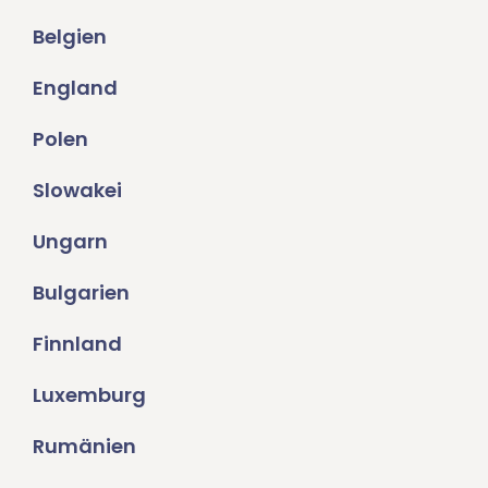
Belgien
England
Polen
Slowakei
Ungarn
Bulgarien
Finnland
Luxemburg
Rumänien