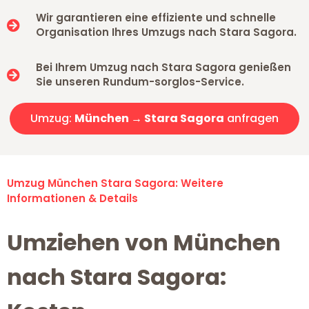
Wir garantieren eine effiziente und schnelle
Organisation Ihres Umzugs nach Stara Sagora.
Bei Ihrem Umzug nach Stara Sagora genießen
Sie unseren Rundum-sorglos-Service.
Umzug:
München → Stara Sagora
anfragen
Umzug München Stara Sagora: Weitere
Informationen & Details
Umziehen von München
nach Stara Sagora: