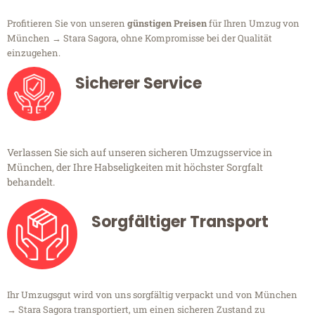
Profitieren Sie von unseren
günstigen Preisen
für Ihren Umzug von
München → Stara Sagora, ohne Kompromisse bei der Qualität
einzugehen.
Sicherer Service
Verlassen Sie sich auf unseren sicheren Umzugsservice in
München, der Ihre Habseligkeiten mit höchster Sorgfalt
behandelt.
Sorgfältiger Transport
Ihr Umzugsgut wird von uns sorgfältig verpackt und von München
→ Stara Sagora transportiert, um einen sicheren Zustand zu