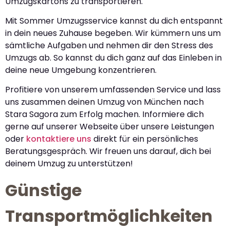
Umzugskartons zu transportieren.
Mit Sommer Umzugsservice kannst du dich entspannt
in dein neues Zuhause begeben. Wir kümmern uns um
sämtliche Aufgaben und nehmen dir den Stress des
Umzugs ab. So kannst du dich ganz auf das Einleben in
deine neue Umgebung konzentrieren.
Profitiere von unserem umfassenden Service und lass
uns zusammen deinen Umzug von München nach
Stara Sagora zum Erfolg machen. Informiere dich
gerne auf unserer Webseite über unsere Leistungen
oder
kontaktiere uns
direkt für ein persönliches
Beratungsgespräch. Wir freuen uns darauf, dich bei
deinem Umzug zu unterstützen!
Günstige
Transportmöglichkeiten