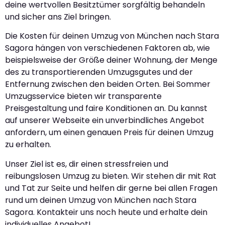
deine wertvollen Besitztümer sorgfältig behandeln
und sicher ans Ziel bringen.
Die Kosten für deinen Umzug von München nach Stara
Sagora hängen von verschiedenen Faktoren ab, wie
beispielsweise der Größe deiner Wohnung, der Menge
des zu transportierenden Umzugsgutes und der
Entfernung zwischen den beiden Orten. Bei Sommer
Umzugsservice bieten wir transparente
Preisgestaltung und faire Konditionen an. Du kannst
auf unserer Webseite ein unverbindliches Angebot
anfordern, um einen genauen Preis für deinen Umzug
zu erhalten.
Unser Ziel ist es, dir einen stressfreien und
reibungslosen Umzug zu bieten. Wir stehen dir mit Rat
und Tat zur Seite und helfen dir gerne bei allen Fragen
rund um deinen Umzug von München nach Stara
Sagora. Kontakteir uns noch heute und erhalte dein
individuelles Angebot!