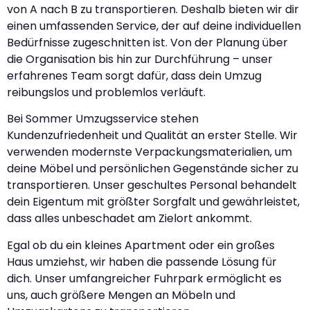
von A nach B zu transportieren. Deshalb bieten wir dir
einen umfassenden Service, der auf deine individuellen
Bedürfnisse zugeschnitten ist. Von der Planung über
die Organisation bis hin zur Durchführung – unser
erfahrenes Team sorgt dafür, dass dein Umzug
reibungslos und problemlos verläuft.
Bei Sommer Umzugsservice stehen
Kundenzufriedenheit und Qualität an erster Stelle. Wir
verwenden modernste Verpackungsmaterialien, um
deine Möbel und persönlichen Gegenstände sicher zu
transportieren. Unser geschultes Personal behandelt
dein Eigentum mit größter Sorgfalt und gewährleistet,
dass alles unbeschadet am Zielort ankommt.
Egal ob du ein kleines Apartment oder ein großes
Haus umziehst, wir haben die passende Lösung für
dich. Unser umfangreicher Fuhrpark ermöglicht es
uns, auch größere Mengen an Möbeln und