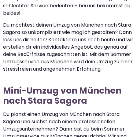
schlechter Service bedeuten – bei uns bekommst du
beides!
Du möchtest deinen Umzug von München nach Stara
Sagora so unkompliziert wie möglich gestalten? Dann
lass uns dir helfen! Kontaktiere uns noch heute und wir
erstellen dir ein individuelles Angebot, das genau auf
deine Bedürfnisse zugeschnitten ist. Mit dem Sommer
Umzugsservice aus München wird dein Umzug zu einer
stressfreien und angenehmen Erfahrung.
Mini-Umzug von München
nach Stara Sagora
Du planst einen Umzug von München nach Stara
Sagora und suchst nach einem professionellen
Umzugsunternehmen? Dann bist du beim Sommer
Umzugsservice aus München genau richtig! Wir sind