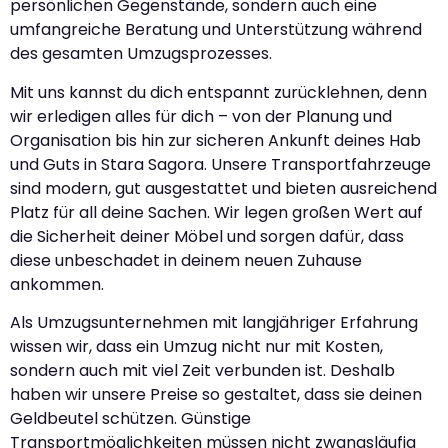
persönlichen Gegenstände, sondern auch eine
umfangreiche Beratung und Unterstützung während
des gesamten Umzugsprozesses.
Mit uns kannst du dich entspannt zurücklehnen, denn
wir erledigen alles für dich – von der Planung und
Organisation bis hin zur sicheren Ankunft deines Hab
und Guts in Stara Sagora. Unsere Transportfahrzeuge
sind modern, gut ausgestattet und bieten ausreichend
Platz für all deine Sachen. Wir legen großen Wert auf
die Sicherheit deiner Möbel und sorgen dafür, dass
diese unbeschadet in deinem neuen Zuhause
ankommen.
Als Umzugsunternehmen mit langjähriger Erfahrung
wissen wir, dass ein Umzug nicht nur mit Kosten,
sondern auch mit viel Zeit verbunden ist. Deshalb
haben wir unsere Preise so gestaltet, dass sie deinen
Geldbeutel schützen. Günstige
Transportmöglichkeiten müssen nicht zwangsläufig