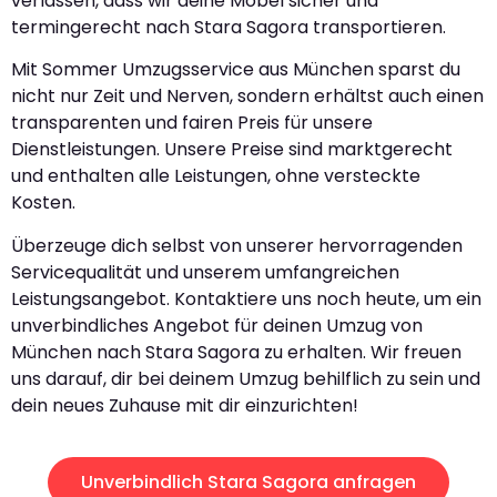
verlassen, dass wir deine Möbel sicher und
termingerecht nach Stara Sagora transportieren.
Mit Sommer Umzugsservice aus München sparst du
nicht nur Zeit und Nerven, sondern erhältst auch einen
transparenten und fairen Preis für unsere
Dienstleistungen. Unsere Preise sind marktgerecht
und enthalten alle Leistungen, ohne versteckte
Kosten.
Überzeuge dich selbst von unserer hervorragenden
Servicequalität und unserem umfangreichen
Leistungsangebot. Kontaktiere uns noch heute, um ein
unverbindliches Angebot für deinen Umzug von
München nach Stara Sagora zu erhalten. Wir freuen
uns darauf, dir bei deinem Umzug behilflich zu sein und
dein neues Zuhause mit dir einzurichten!
Unverbindlich Stara Sagora anfragen