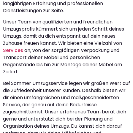
langjährigen Erfahrung und professionellen
Dienstleistungen zur Seite.
Unser Team von qualifizierten und freundlichen
Umzugsprofis kümmert sich um jeden Schritt deines
Umzugs, damit du dich entspannt auf dein neues
Zuhause freuen kannst. Wir bieten eine Vielzahl von
Services
an, von der sorgfältigen Verpackung und
Transport deiner Möbel und persönlichen
Gegenstände bis hin zur Montage deiner Möbel am
Zielort.
Bei Sommer Umzugsservice legen wir großen Wert auf
die Zufriedenheit unserer Kunden. Deshalb bieten wir
dir einen umfangreichen und maßgeschneiderten
Service, der genau auf deine Bedürfnisse
zugeschnitten ist. Unser erfahrenes Team berät dich
gerne und unterstützt dich bei der Planung und
Organisation deines Umzugs. Du kannst dich darauf