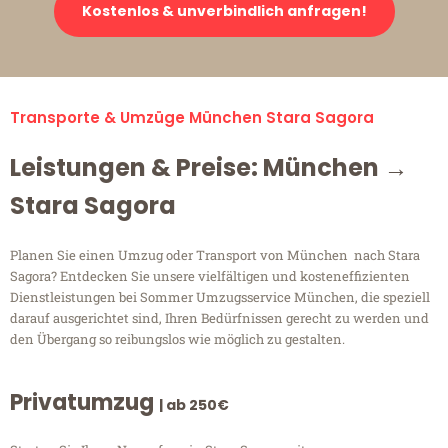
Kostenlos & unverbindlich anfragen!
Transporte & Umzüge München Stara Sagora
Leistungen & Preise: München →
Stara Sagora
Planen Sie einen Umzug oder Transport von München nach Stara
Sagora? Entdecken Sie unsere vielfältigen und kosteneffizienten
Dienstleistungen bei Sommer Umzugsservice München, die speziell
darauf ausgerichtet sind, Ihren Bedürfnissen gerecht zu werden und
den Übergang so reibungslos wie möglich zu gestalten.
Privatumzug
| ab 250€